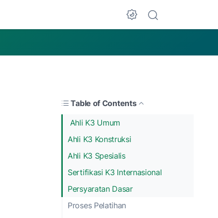
Table of Contents
Ahli K3 Umum
Ahli K3 Konstruksi
Ahli K3 Spesialis
Sertifikasi K3 Internasional
Persyaratan Dasar
Proses Pelatihan