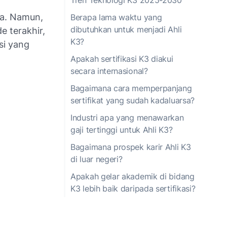
ja. Namun,
Berapa lama waktu yang
dibutuhkan untuk menjadi Ahli
e terakhir,
K3?
si yang
Apakah sertifikasi K3 diakui
secara internasional?
Bagaimana cara memperpanjang
sertifikat yang sudah kadaluarsa?
Industri apa yang menawarkan
gaji tertinggi untuk Ahli K3?
Bagaimana prospek karir Ahli K3
di luar negeri?
Apakah gelar akademik di bidang
K3 lebih baik daripada sertifikasi?