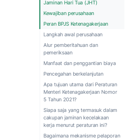
Jaminan Hari Tua (JHT)
Kewajiban perusahaan
Peran BPJS Ketenagakerjaan
Langkah awal perusahaan
Alur pemberitahuan dan
pemeriksaan
Manfaat dan penggantian biaya
Pencegahan berkelanjutan
Apa tujuan utama dari Peraturan
Menteri Ketenagakerjaan Nomor
5 Tahun 2021?
Siapa saja yang termasuk dalam
cakupan jaminan kecelakaan
kerja menurut peraturan ini?
Bagaimana mekanisme pelaporan