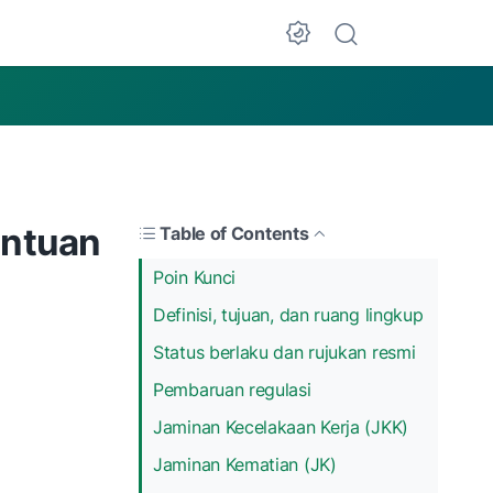
entuan
Table of Contents
Poin Kunci
Definisi, tujuan, dan ruang lingkup
Status berlaku dan rujukan resmi
Pembaruan regulasi
Jaminan Kecelakaan Kerja (JKK)
Jaminan Kematian (JK)