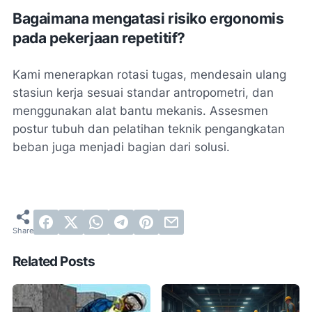
Bagaimana mengatasi risiko ergonomis
pada pekerjaan repetitif?
Kami menerapkan rotasi tugas, mendesain ulang
stasiun kerja sesuai standar antropometri, dan
menggunakan alat bantu mekanis. Assesmen
postur tubuh dan pelatihan teknik pengangkatan
beban juga menjadi bagian dari solusi.
Related Posts