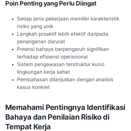
Poin Penting yang Perlu Diingat
Setiap jenis pekerjaan memiliki karakteristik
risiko yang unik
Langkah proaktif lebih efektif daripada
penanganan darurat
Potensi bahaya berpengaruh signifikan
terhadap efisiensi operasional
Sistem pengawasan terstruktur kunci
lingkungan kerja sehat
Pembahasan dilanjutkan dengan analisis
kasus konkret
Memahami Pentingnya Identifikasi
Bahaya dan Penilaian Risiko di
Tempat Kerja