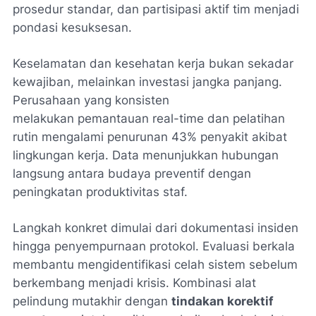
prosedur standar, dan partisipasi aktif tim menjadi
pondasi kesuksesan.
Keselamatan dan kesehatan kerja bukan sekadar
kewajiban, melainkan investasi jangka panjang.
Perusahaan yang konsisten
melakukan
pemantauan real-time
dan pelatihan
rutin mengalami penurunan 43% penyakit akibat
lingkungan kerja. Data menunjukkan hubungan
langsung antara budaya preventif dengan
peningkatan produktivitas staf.
Langkah konkret dimulai dari dokumentasi insiden
hingga penyempurnaan protokol. Evaluasi berkala
membantu mengidentifikasi celah sistem sebelum
berkembang menjadi krisis. Kombinasi alat
pelindung mutakhir dengan
tindakan korektif