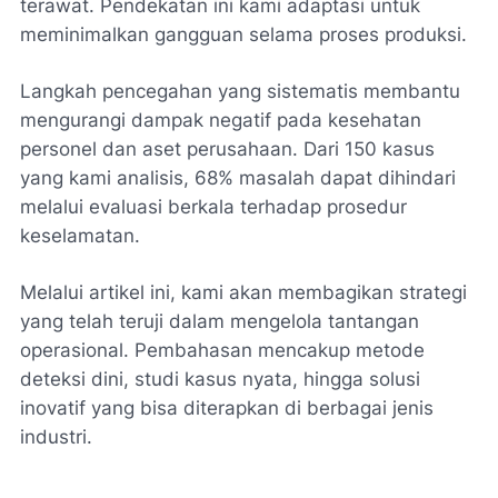
terawat. Pendekatan ini kami adaptasi untuk
meminimalkan gangguan selama proses produksi.
Langkah pencegahan yang sistematis membantu
mengurangi dampak negatif pada kesehatan
personel dan aset perusahaan. Dari 150 kasus
yang kami analisis, 68% masalah dapat dihindari
melalui evaluasi berkala terhadap prosedur
keselamatan.
Melalui artikel ini, kami akan membagikan strategi
yang telah teruji dalam mengelola tantangan
operasional. Pembahasan mencakup metode
deteksi dini, studi kasus nyata, hingga solusi
inovatif yang bisa diterapkan di berbagai jenis
industri.