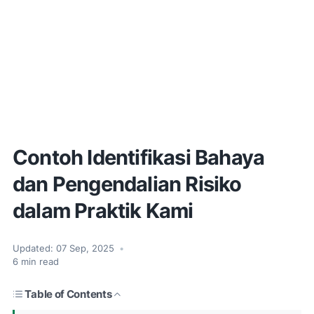
Contoh Identifikasi Bahaya
dan Pengendalian Risiko
dalam Praktik Kami
Updated:
07 Sep, 2025
•
6
min read
Table of Contents