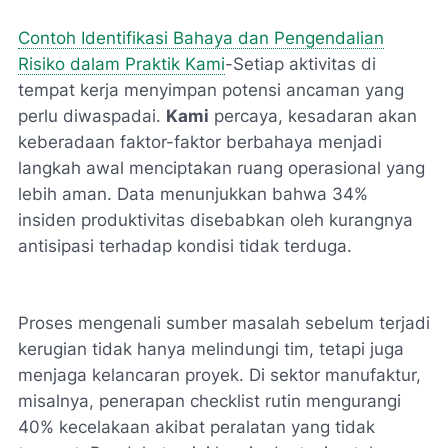
Contoh Identifikasi Bahaya dan Pengendalian
Risiko dalam Praktik Kami
-Setiap aktivitas di
tempat kerja menyimpan potensi ancaman yang
perlu diwaspadai.
Kami
percaya, kesadaran akan
keberadaan faktor-faktor berbahaya menjadi
langkah awal menciptakan ruang operasional yang
lebih aman. Data menunjukkan bahwa 34%
insiden produktivitas disebabkan oleh kurangnya
antisipasi terhadap kondisi tidak terduga.
Proses mengenali sumber masalah sebelum terjadi
kerugian tidak hanya melindungi tim, tetapi juga
menjaga kelancaran proyek. Di sektor manufaktur,
misalnya, penerapan
checklist rutin
mengurangi
40% kecelakaan akibat peralatan yang tidak