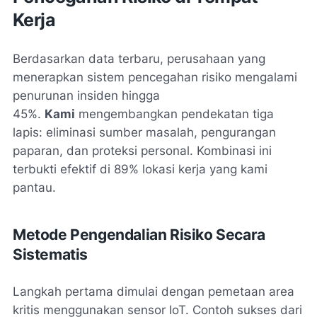
Kerja
Berdasarkan data terbaru, perusahaan yang
menerapkan sistem pencegahan risiko mengalami
penurunan insiden hingga
45%.
Kami
mengembangkan pendekatan tiga
lapis: eliminasi sumber masalah, pengurangan
paparan, dan proteksi personal. Kombinasi ini
terbukti efektif di 89% lokasi kerja yang kami
pantau.
Metode Pengendalian Risiko Secara
Sistematis
Langkah pertama dimulai dengan pemetaan area
kritis menggunakan sensor IoT. Contoh sukses dari