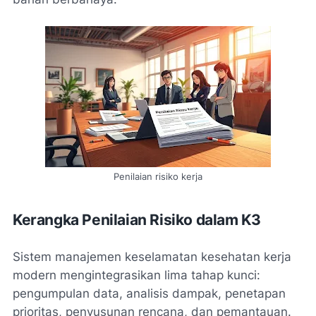
Penilaian risiko kerja
Kerangka Penilaian Risiko dalam K3
Sistem manajemen keselamatan kesehatan kerja
modern mengintegrasikan lima tahap kunci:
pengumpulan data, analisis dampak, penetapan
prioritas, penyusunan rencana, dan pemantauan.