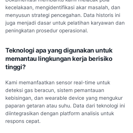
kecelakaan, mengidentifikasi akar masalah, dan
menyusun strategi pencegahan. Data historis ini
juga menjadi dasar untuk pelatihan karyawan dan
peningkatan prosedur operasional.
Teknologi apa yang digunakan untuk
memantau lingkungan kerja berisiko
tinggi?
Kami memanfaatkan sensor real-time untuk
deteksi gas beracun, sistem pemantauan
kebisingan, dan wearable device yang mengukur
paparan getaran atau suhu. Data dari teknologi ini
diintegrasikan dengan platform analisis untuk
respons cepat.