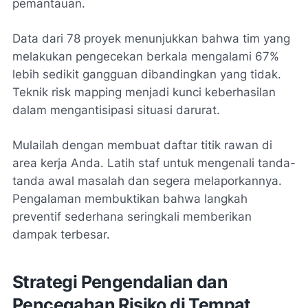
pemantauan.
Data dari 78 proyek menunjukkan bahwa tim yang
melakukan pengecekan berkala mengalami 67%
lebih sedikit gangguan dibandingkan yang tidak.
Teknik
risk mapping
menjadi kunci keberhasilan
dalam mengantisipasi situasi darurat.
Mulailah dengan membuat daftar titik rawan di
area kerja Anda. Latih staf untuk mengenali tanda-
tanda awal masalah dan segera melaporkannya.
Pengalaman membuktikan bahwa langkah
preventif sederhana seringkali memberikan
dampak terbesar.
Strategi Pengendalian dan
Pencegahan Risiko di Tempat