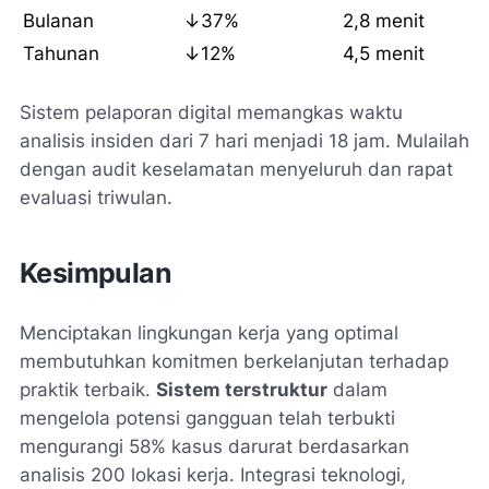
Bulanan
↓37%
2,8 menit
Tahunan
↓12%
4,5 menit
Sistem pelaporan digital memangkas waktu
analisis insiden dari 7 hari menjadi 18 jam. Mulailah
dengan audit keselamatan menyeluruh dan rapat
evaluasi triwulan.
Kesimpulan
Menciptakan lingkungan kerja yang optimal
membutuhkan komitmen berkelanjutan terhadap
praktik terbaik.
Sistem terstruktur
dalam
mengelola potensi gangguan telah terbukti
mengurangi 58% kasus darurat berdasarkan
analisis 200 lokasi kerja. Integrasi teknologi,