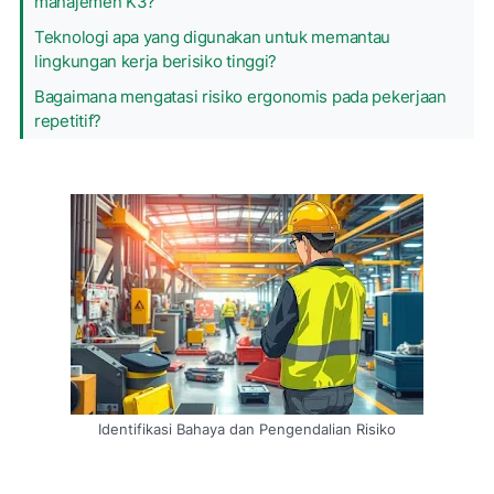
manajemen K3?
Teknologi apa yang digunakan untuk memantau
lingkungan kerja berisiko tinggi?
Bagaimana mengatasi risiko ergonomis pada pekerjaan
repetitif?
Identifikasi Bahaya dan Pengendalian Risiko