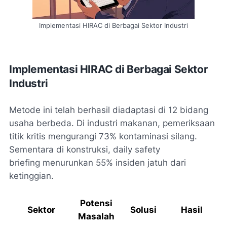
Implementasi HIRAC di Berbagai Sektor Industri
Implementasi HIRAC di Berbagai Sektor
Industri
Metode ini telah berhasil diadaptasi di 12 bidang
usaha berbeda. Di industri makanan, pemeriksaan
titik kritis mengurangi 73% kontaminasi silang.
Sementara di konstruksi,
daily safety
briefing
menurunkan 55% insiden jatuh dari
ketinggian.
Potensi
Sektor
Solusi
Hasil
Masalah