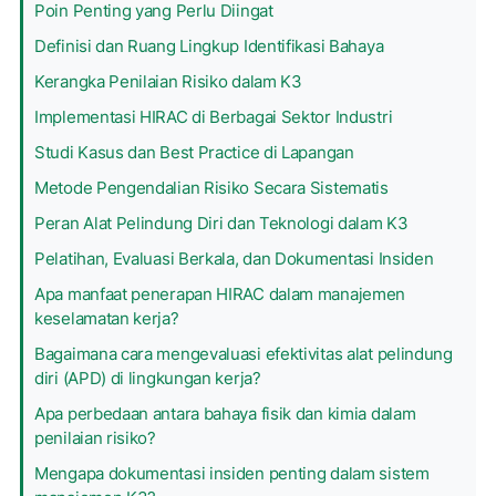
Poin Penting yang Perlu Diingat
Definisi dan Ruang Lingkup Identifikasi Bahaya
Kerangka Penilaian Risiko dalam K3
Implementasi HIRAC di Berbagai Sektor Industri
Studi Kasus dan Best Practice di Lapangan
Metode Pengendalian Risiko Secara Sistematis
Peran Alat Pelindung Diri dan Teknologi dalam K3
Pelatihan, Evaluasi Berkala, dan Dokumentasi Insiden
Apa manfaat penerapan HIRAC dalam manajemen
keselamatan kerja?
Bagaimana cara mengevaluasi efektivitas alat pelindung
diri (APD) di lingkungan kerja?
Apa perbedaan antara bahaya fisik dan kimia dalam
penilaian risiko?
Mengapa dokumentasi insiden penting dalam sistem