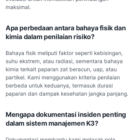
maksimal.
Apa perbedaan antara bahaya fisik dan
kimia dalam penilaian risiko?
Bahaya fisik meliputi faktor seperti kebisingan,
suhu ekstrem, atau radiasi, sementara bahaya
kimia terkait paparan zat beracun, uap, atau
partikel. Kami menggunakan kriteria penilaian
berbeda untuk keduanya, termasuk durasi
paparan dan dampak kesehatan jangka panjang.
Mengapa dokumentasi insiden penting
dalam sistem manajemen K3?
Dokumentasi membantu kami melacak pola