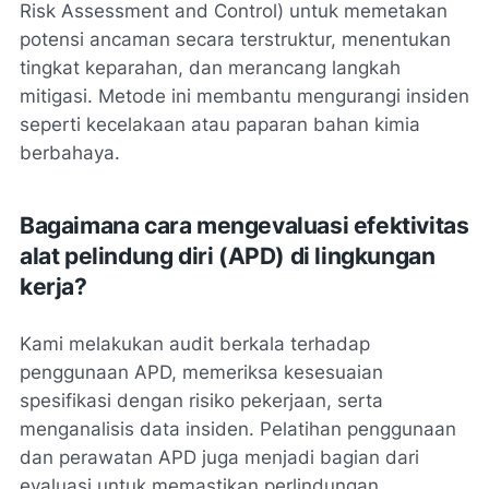
Risk Assessment and Control) untuk memetakan
potensi ancaman secara terstruktur, menentukan
tingkat keparahan, dan merancang langkah
mitigasi. Metode ini membantu mengurangi insiden
seperti kecelakaan atau paparan bahan kimia
berbahaya.
Bagaimana cara mengevaluasi efektivitas
alat pelindung diri (APD) di lingkungan
kerja?
Kami melakukan audit berkala terhadap
penggunaan APD, memeriksa kesesuaian
spesifikasi dengan risiko pekerjaan, serta
menganalisis data insiden. Pelatihan penggunaan
dan perawatan APD juga menjadi bagian dari
evaluasi untuk memastikan perlindungan