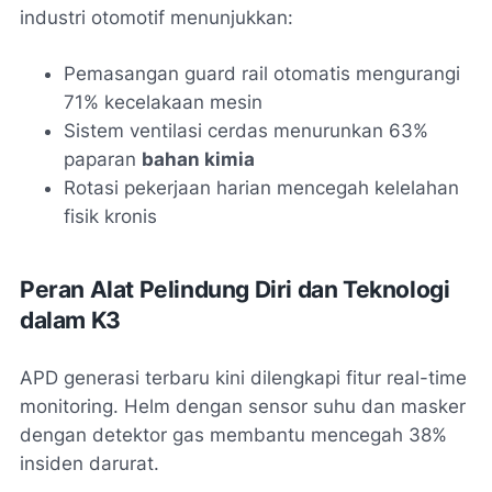
industri otomotif menunjukkan:
Pemasangan
guard rail
otomatis mengurangi
71% kecelakaan mesin
Sistem ventilasi cerdas menurunkan 63%
paparan
bahan kimia
Rotasi pekerjaan harian mencegah kelelahan
fisik kronis
Peran Alat Pelindung Diri dan Teknologi
dalam K3
APD generasi terbaru kini dilengkapi fitur real-time
monitoring. Helm dengan sensor suhu dan masker
dengan detektor gas membantu mencegah 38%
insiden darurat.