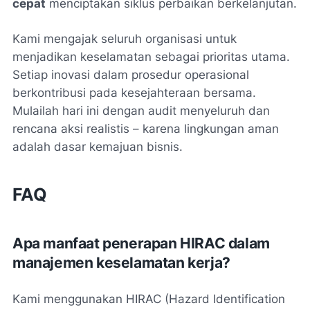
cepat
menciptakan siklus perbaikan berkelanjutan.
Kami mengajak seluruh organisasi untuk
menjadikan keselamatan sebagai prioritas utama.
Setiap inovasi dalam prosedur operasional
berkontribusi pada kesejahteraan bersama.
Mulailah hari ini dengan audit menyeluruh dan
rencana aksi realistis – karena lingkungan aman
adalah dasar kemajuan bisnis.
FAQ
Apa manfaat penerapan HIRAC dalam
manajemen keselamatan kerja?
Kami menggunakan HIRAC (Hazard Identification