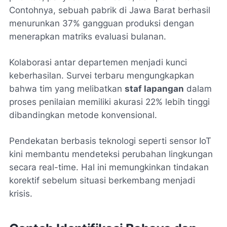
Contohnya, sebuah pabrik di Jawa Barat berhasil
menurunkan 37% gangguan produksi dengan
menerapkan matriks evaluasi bulanan.
Kolaborasi antar departemen menjadi kunci
keberhasilan. Survei terbaru mengungkapkan
bahwa tim yang melibatkan
staf lapangan
dalam
proses penilaian memiliki akurasi 22% lebih tinggi
dibandingkan metode konvensional.
Pendekatan berbasis teknologi seperti sensor IoT
kini membantu mendeteksi perubahan lingkungan
secara real-time. Hal ini memungkinkan tindakan
korektif sebelum situasi berkembang menjadi
krisis.