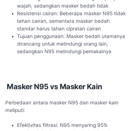
wajah, sedangkan masker bedah tidak
Resistensi cairan: Beberapa masker N95 tidak
tahan cairan, sementara masker bedah
standar harus tahan cipratan cairan
Tujuan penggunaan: Masker bedah utamanya
dirancang untuk melindungi orang lain,
sedangkan N95 melindungi pemakainya
Masker N95 vs Masker Kain
Perbedaan antara masker N95 dan masker kain
meliputi:
Efektivitas filtrasi: N95 menyaring 95%