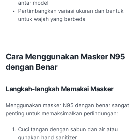
antar model
Pertimbangkan variasi ukuran dan bentuk
untuk wajah yang berbeda
Cara Menggunakan Masker N95
dengan Benar
Langkah-langkah Memakai Masker
Menggunakan masker N95 dengan benar sangat
penting untuk memaksimalkan perlindungan:
Cuci tangan dengan sabun dan air atau
gunakan hand sanitizer