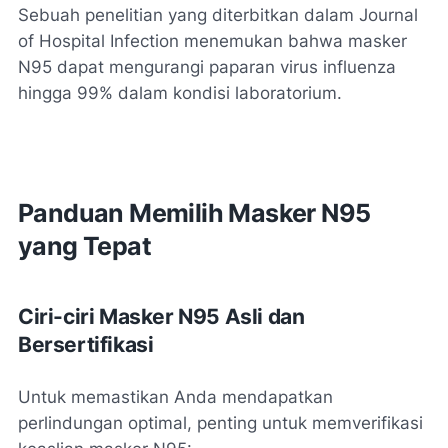
Sebuah penelitian yang diterbitkan dalam Journal
of Hospital Infection menemukan bahwa masker
N95 dapat mengurangi paparan virus influenza
hingga 99% dalam kondisi laboratorium.
Panduan Memilih Masker N95
yang Tepat
Ciri-ciri Masker N95 Asli dan
Bersertifikasi
Untuk memastikan Anda mendapatkan
perlindungan optimal, penting untuk memverifikasi