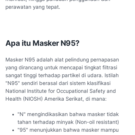
perawatan yang tepat.
Apa itu Masker N95?
Masker N95 adalah alat pelindung pernapasan
yang dirancang untuk mencapai tingkat filtrasi
sangat tinggi terhadap partikel di udara. Istilah
"N95" sendiri berasal dari sistem klasifikasi
National Institute for Occupational Safety and
Health (NIOSH) Amerika Serikat, di mana:
"N" mengindikasikan bahwa masker tidak
tahan terhadap minyak (Non-oil resistant)
"95" menunjukkan bahwa masker mampu