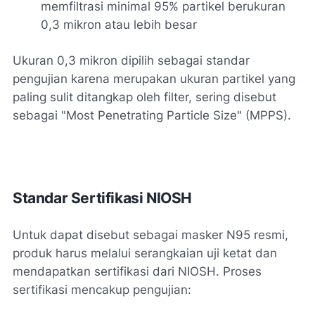
memfiltrasi minimal 95% partikel berukuran
0,3 mikron atau lebih besar
Ukuran 0,3 mikron dipilih sebagai standar
pengujian karena merupakan ukuran partikel yang
paling sulit ditangkap oleh filter, sering disebut
sebagai "Most Penetrating Particle Size" (MPPS).
Standar Sertifikasi NIOSH
Untuk dapat disebut sebagai masker N95 resmi,
produk harus melalui serangkaian uji ketat dan
mendapatkan sertifikasi dari NIOSH. Proses
sertifikasi mencakup pengujian: