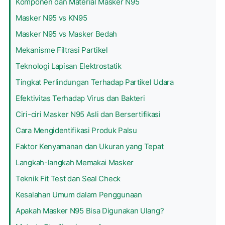
Komponen dan Material Masker N95
Masker N95 vs KN95
Masker N95 vs Masker Bedah
Mekanisme Filtrasi Partikel
Teknologi Lapisan Elektrostatik
Tingkat Perlindungan Terhadap Partikel Udara
Efektivitas Terhadap Virus dan Bakteri
Ciri-ciri Masker N95 Asli dan Bersertifikasi
Cara Mengidentifikasi Produk Palsu
Faktor Kenyamanan dan Ukuran yang Tepat
Langkah-langkah Memakai Masker
Teknik Fit Test dan Seal Check
Kesalahan Umum dalam Penggunaan
Apakah Masker N95 Bisa Digunakan Ulang?