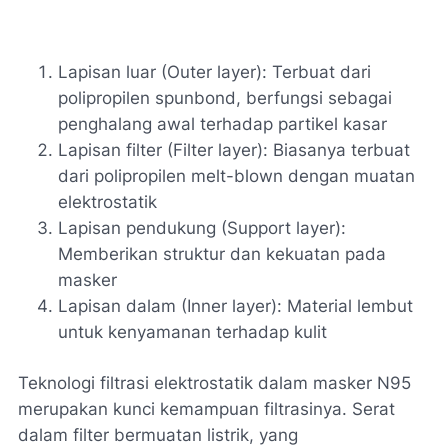
Lapisan luar (Outer layer): Terbuat dari
polipropilen spunbond, berfungsi sebagai
penghalang awal terhadap partikel kasar
Lapisan filter (Filter layer): Biasanya terbuat
dari polipropilen melt-blown dengan muatan
elektrostatik
Lapisan pendukung (Support layer):
Memberikan struktur dan kekuatan pada
masker
Lapisan dalam (Inner layer): Material lembut
untuk kenyamanan terhadap kulit
Teknologi filtrasi elektrostatik dalam masker N95
merupakan kunci kemampuan filtrasinya. Serat
dalam filter bermuatan listrik, yang