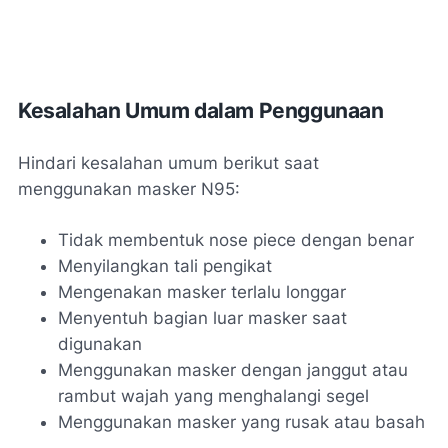
Kesalahan Umum dalam Penggunaan
Hindari kesalahan umum berikut saat
menggunakan masker N95:
Tidak membentuk nose piece dengan benar
Menyilangkan tali pengikat
Mengenakan masker terlalu longgar
Menyentuh bagian luar masker saat
digunakan
Menggunakan masker dengan janggut atau
rambut wajah yang menghalangi segel
Menggunakan masker yang rusak atau basah