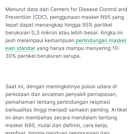
Menurut data dari Centers for Disease Control and
Prevention (CDC), penggunaan masker N95 yang
tepat dapat menangkap hingga 95% partikel
berukuran 0,3 mikron atau lebih besar. Angka ini
jauh melampaui kemampuan
perlindungan masker
kain standar
yang hanya mampu menyaring 10-
30% partikel berukuran serupa.
Saat ini, dengan meningkatnya polusi udara di
perkotaan dan ancaman penyakit pernapasan,
pemahaman tentang perlindungan respirasi
berkualitas tinggi menjadi semakin penting. Artikel
ini akan membahas secara mendalam tentang
masker N95, mulai dari definisi, cara kerja,
manfaat, hingga panduan penggunaan dan