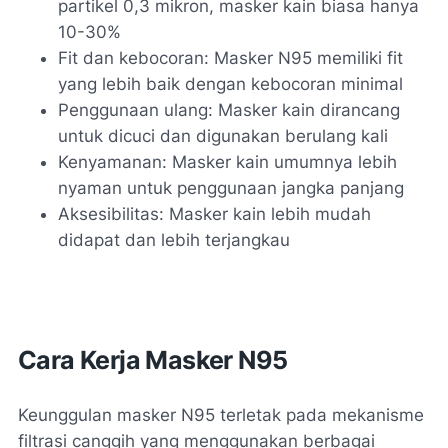
partikel 0,3 mikron, masker kain biasa hanya
10-30%
Fit dan kebocoran: Masker N95 memiliki fit
yang lebih baik dengan kebocoran minimal
Penggunaan ulang: Masker kain dirancang
untuk dicuci dan digunakan berulang kali
Kenyamanan: Masker kain umumnya lebih
nyaman untuk penggunaan jangka panjang
Aksesibilitas: Masker kain lebih mudah
didapat dan lebih terjangkau
Cara Kerja Masker N95
Keunggulan masker N95 terletak pada mekanisme
filtrasi canggih yang menggunakan berbagai