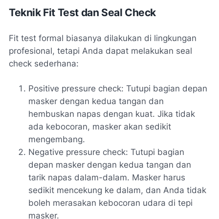
Teknik Fit Test dan Seal Check
Fit test formal biasanya dilakukan di lingkungan
profesional, tetapi Anda dapat melakukan seal
check sederhana:
Positive pressure check: Tutupi bagian depan
masker dengan kedua tangan dan
hembuskan napas dengan kuat. Jika tidak
ada kebocoran, masker akan sedikit
mengembang.
Negative pressure check: Tutupi bagian
depan masker dengan kedua tangan dan
tarik napas dalam-dalam. Masker harus
sedikit mencekung ke dalam, dan Anda tidak
boleh merasakan kebocoran udara di tepi
masker.