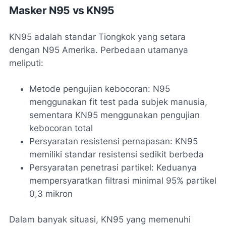
Masker N95 vs KN95
KN95 adalah standar Tiongkok yang setara
dengan N95 Amerika. Perbedaan utamanya
meliputi:
Metode pengujian kebocoran: N95
menggunakan fit test pada subjek manusia,
sementara KN95 menggunakan pengujian
kebocoran total
Persyaratan resistensi pernapasan: KN95
memiliki standar resistensi sedikit berbeda
Persyaratan penetrasi partikel: Keduanya
mempersyaratkan filtrasi minimal 95% partikel
0,3 mikron
Dalam banyak situasi, KN95 yang memenuhi