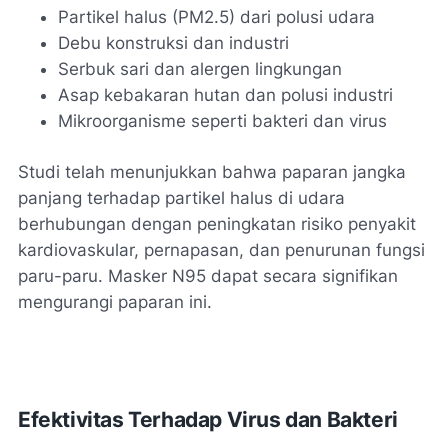
Partikel halus (PM2.5) dari polusi udara
Debu konstruksi dan industri
Serbuk sari dan alergen lingkungan
Asap kebakaran hutan dan polusi industri
Mikroorganisme seperti bakteri dan virus
Studi telah menunjukkan bahwa paparan jangka
panjang terhadap partikel halus di udara
berhubungan dengan peningkatan risiko penyakit
kardiovaskular, pernapasan, dan penurunan fungsi
paru-paru. Masker N95 dapat secara signifikan
mengurangi paparan ini.
Efektivitas Terhadap Virus dan Bakteri