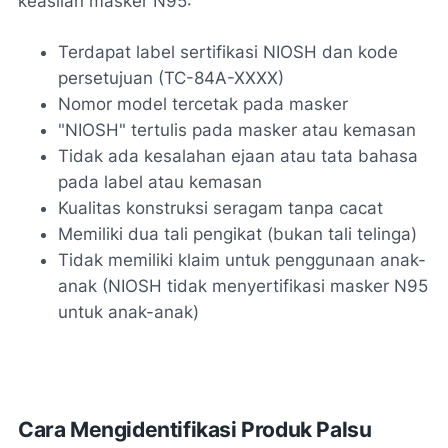
keaslian masker N95:
Terdapat label sertifikasi NIOSH dan kode
persetujuan (TC-84A-XXXX)
Nomor model tercetak pada masker
"NIOSH" tertulis pada masker atau kemasan
Tidak ada kesalahan ejaan atau tata bahasa
pada label atau kemasan
Kualitas konstruksi seragam tanpa cacat
Memiliki dua tali pengikat (bukan tali telinga)
Tidak memiliki klaim untuk penggunaan anak-
anak (NIOSH tidak menyertifikasi masker N95
untuk anak-anak)
Cara Mengidentifikasi Produk Palsu