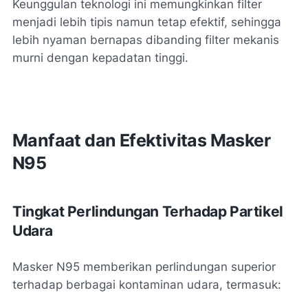
Keunggulan teknologi ini memungkinkan filter
menjadi lebih tipis namun tetap efektif, sehingga
lebih nyaman bernapas dibanding filter mekanis
murni dengan kepadatan tinggi.
Manfaat dan Efektivitas Masker
N95
Tingkat Perlindungan Terhadap Partikel
Udara
Masker N95 memberikan perlindungan superior
terhadap berbagai kontaminan udara, termasuk: