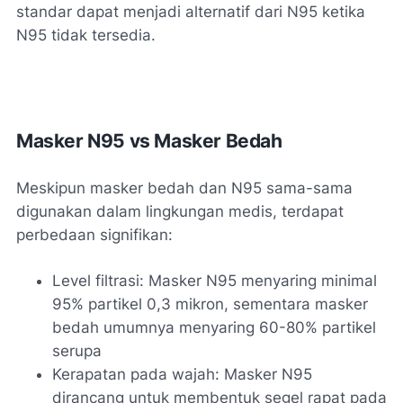
standar dapat menjadi alternatif dari N95 ketika
N95 tidak tersedia.
Masker N95 vs Masker Bedah
Meskipun masker bedah dan N95 sama-sama
digunakan dalam lingkungan medis, terdapat
perbedaan signifikan:
Level filtrasi: Masker N95 menyaring minimal
95% partikel 0,3 mikron, sementara masker
bedah umumnya menyaring 60-80% partikel
serupa
Kerapatan pada wajah: Masker N95
dirancang untuk membentuk segel rapat pada