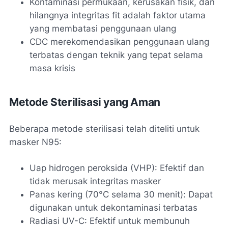
Kontaminasi permukaan, kerusakan fisik, dan
hilangnya integritas fit adalah faktor utama
yang membatasi penggunaan ulang
CDC merekomendasikan penggunaan ulang
terbatas dengan teknik yang tepat selama
masa krisis
Metode Sterilisasi yang Aman
Beberapa metode sterilisasi telah diteliti untuk
masker N95:
Uap hidrogen peroksida (VHP): Efektif dan
tidak merusak integritas masker
Panas kering (70°C selama 30 menit): Dapat
digunakan untuk dekontaminasi terbatas
Radiasi UV-C: Efektif untuk membunuh