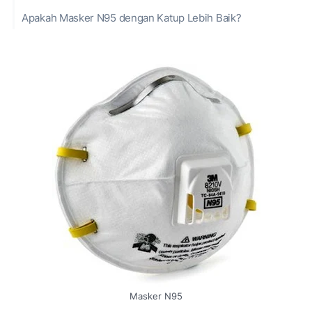
Apakah Masker N95 dengan Katup Lebih Baik?
Masker N95