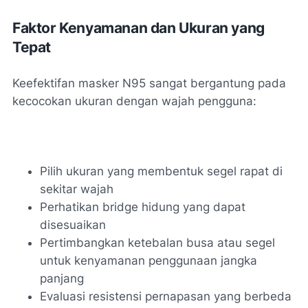
Faktor Kenyamanan dan Ukuran yang
Tepat
Keefektifan masker N95 sangat bergantung pada
kecocokan ukuran dengan wajah pengguna:
Pilih ukuran yang membentuk segel rapat di
sekitar wajah
Perhatikan bridge hidung yang dapat
disesuaikan
Pertimbangkan ketebalan busa atau segel
untuk kenyamanan penggunaan jangka
panjang
Evaluasi resistensi pernapasan yang berbeda