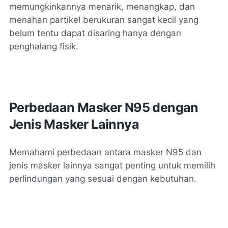
memungkinkannya menarik, menangkap, dan
menahan partikel berukuran sangat kecil yang
belum tentu dapat disaring hanya dengan
penghalang fisik.
Perbedaan Masker N95 dengan
Jenis Masker Lainnya
Memahami perbedaan antara masker N95 dan
jenis masker lainnya sangat penting untuk memilih
perlindungan yang sesuai dengan kebutuhan.