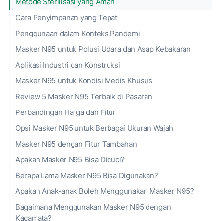
Metode Sterilisasi yang Aman
Cara Penyimpanan yang Tepat
Penggunaan dalam Konteks Pandemi
Masker N95 untuk Polusi Udara dan Asap Kebakaran
Aplikasi Industri dan Konstruksi
Masker N95 untuk Kondisi Medis Khusus
Review 5 Masker N95 Terbaik di Pasaran
Perbandingan Harga dan Fitur
Opsi Masker N95 untuk Berbagai Ukuran Wajah
Masker N95 dengan Fitur Tambahan
Apakah Masker N95 Bisa Dicuci?
Berapa Lama Masker N95 Bisa Digunakan?
Apakah Anak-anak Boleh Menggunakan Masker N95?
Bagaimana Menggunakan Masker N95 dengan
Kacamata?