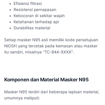
Efisiensi filtrasi
Resistensi pernapasan
Kebocoran di sekitar wajah
Ketahanan terhadap api
Durabilitas material
Setiap masker N95 asli memiliki kode persetujuan
NIOSH yang tercetak pada kemasan atau masker
itu sendiri, misalnya "TC-84A-XXXX".
Komponen dan Material Masker N95
Masker N95 terdiri dari beberapa lapisan material,
umumnya meliputi: