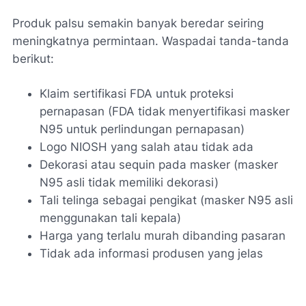
Produk palsu semakin banyak beredar seiring
meningkatnya permintaan. Waspadai tanda-tanda
berikut:
Klaim sertifikasi FDA untuk proteksi
pernapasan (FDA tidak menyertifikasi masker
N95 untuk perlindungan pernapasan)
Logo NIOSH yang salah atau tidak ada
Dekorasi atau sequin pada masker (masker
N95 asli tidak memiliki dekorasi)
Tali telinga sebagai pengikat (masker N95 asli
menggunakan tali kepala)
Harga yang terlalu murah dibanding pasaran
Tidak ada informasi produsen yang jelas