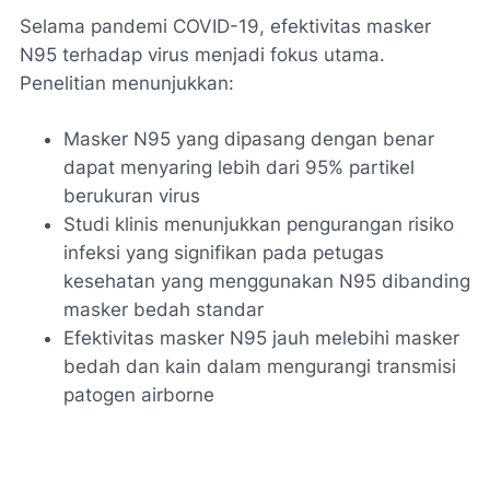
Selama pandemi COVID-19, efektivitas masker
N95 terhadap virus menjadi fokus utama.
Penelitian menunjukkan:
Masker N95 yang dipasang dengan benar
dapat menyaring lebih dari 95% partikel
berukuran virus
Studi klinis menunjukkan pengurangan risiko
infeksi yang signifikan pada petugas
kesehatan yang menggunakan N95 dibanding
masker bedah standar
Efektivitas masker N95 jauh melebihi masker
bedah dan kain dalam mengurangi transmisi
patogen airborne