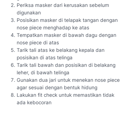
Periksa masker dari kerusakan sebelum
digunakan
Posisikan masker di telapak tangan dengan
nose piece menghadap ke atas
Tempatkan masker di bawah dagu dengan
nose piece di atas
Tarik tali atas ke belakang kepala dan
posisikan di atas telinga
Tarik tali bawah dan posisikan di belakang
leher, di bawah telinga
Gunakan dua jari untuk menekan nose piece
agar sesuai dengan bentuk hidung
Lakukan fit check untuk memastikan tidak
ada kebocoran