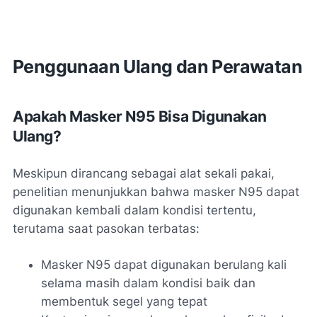
Penggunaan Ulang dan Perawatan
Apakah Masker N95 Bisa Digunakan
Ulang?
Meskipun dirancang sebagai alat sekali pakai,
penelitian menunjukkan bahwa masker N95 dapat
digunakan kembali dalam kondisi tertentu,
terutama saat pasokan terbatas:
Masker N95 dapat digunakan berulang kali
selama masih dalam kondisi baik dan
membentuk segel yang tepat