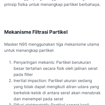
prinsip fisika untuk menangkap partikel berbahaya.
Mekanisme Filtrasi Partikel
Masker N95 menggunakan tiga mekanisme utama
untuk menangkap partikel:
Penyaringan mekanis: Partikel berukuran
besar tertahan secara fisik oleh jalinan serat
pada filter
Inertial impaction: Partikel ukuran sedang
yang tidak dapat mengikuti aliran udara yang
berkelok-kelok di antara serat akan menabrak
dan menempel pada serat
Difusi elektrostatik: Partikel sangat kecil