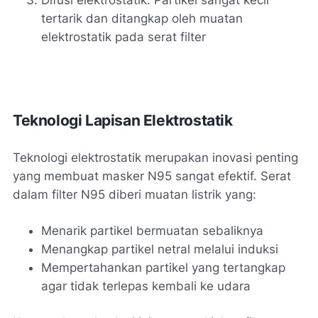
tertarik dan ditangkap oleh muatan
elektrostatik pada serat filter
Teknologi Lapisan Elektrostatik
Teknologi elektrostatik merupakan inovasi penting
yang membuat masker N95 sangat efektif. Serat
dalam filter N95 diberi muatan listrik yang:
Menarik partikel bermuatan sebaliknya
Menangkap partikel netral melalui induksi
Mempertahankan partikel yang tertangkap
agar tidak terlepas kembali ke udara