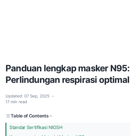
Panduan lengkap masker N95:
Perlindungan respirasi optimal
Updated:
07 Sep, 2025
•
17
min read
Table of Contents
Standar Sertifikasi NIOSH