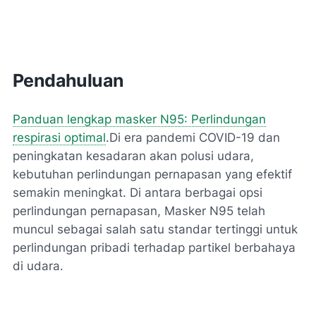
Pendahuluan
Panduan lengkap masker N95: Perlindungan
respirasi optimal
.Di era pandemi COVID-19 dan
peningkatan kesadaran akan polusi udara,
kebutuhan perlindungan pernapasan yang efektif
semakin meningkat. Di antara berbagai opsi
perlindungan pernapasan, Masker N95 telah
muncul sebagai salah satu standar tertinggi untuk
perlindungan pribadi terhadap partikel berbahaya
di udara.