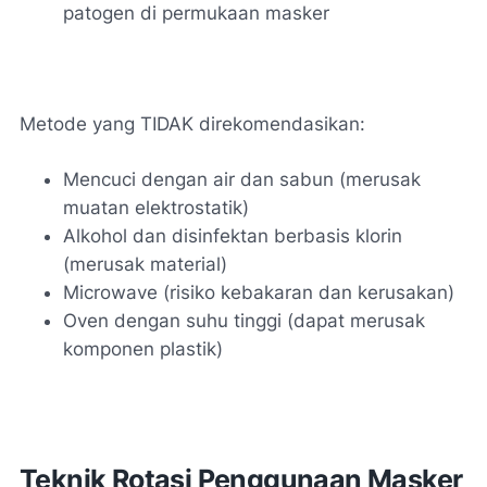
patogen di permukaan masker
Metode yang TIDAK direkomendasikan:
Mencuci dengan air dan sabun (merusak
muatan elektrostatik)
Alkohol dan disinfektan berbasis klorin
(merusak material)
Microwave (risiko kebakaran dan kerusakan)
Oven dengan suhu tinggi (dapat merusak
komponen plastik)
Teknik Rotasi Penggunaan Masker