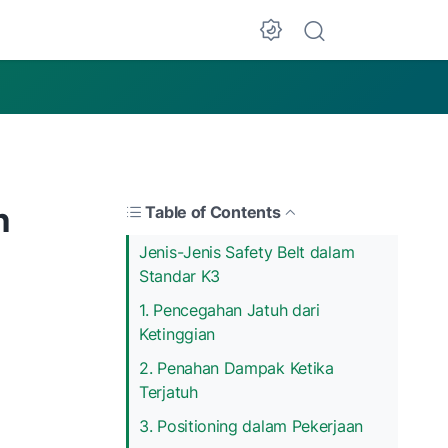
n
Table of Contents
Jenis-Jenis Safety Belt dalam
Standar K3
1. Pencegahan Jatuh dari
Ketinggian
2. Penahan Dampak Ketika
Terjatuh
3. Positioning dalam Pekerjaan