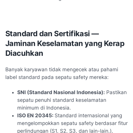
Standard dan Sertifikasi —
Jaminan Keselamatan yang Kerap
Diacuhkan
Banyak karyawan tidak mengecek atau pahami
label standard pada sepatu safety mereka:
SNI (Standard Nasional Indonesia):
Pastikan
sepatu penuhi standard keselamatan
minimum di Indonesia.
ISO EN 20345:
Standard internasional yang
mengelompokkan sepatu safety berdasar fitur
perlindungan (S1, S2, S3, dan lain-lain.).