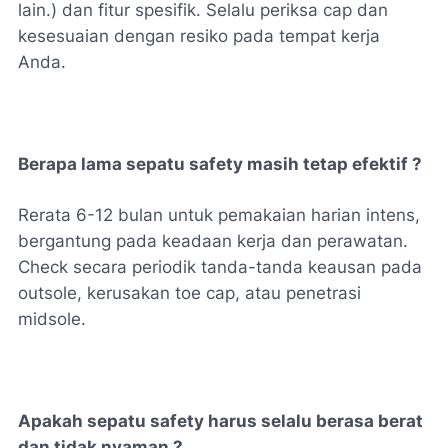
lain.) dan fitur spesifik. Selalu periksa cap dan
kesesuaian dengan resiko pada tempat kerja
Anda.
Berapa lama sepatu safety masih tetap efektif ?
Rerata 6-12 bulan untuk pemakaian harian intens,
bergantung pada keadaan kerja dan perawatan.
Check secara periodik tanda-tanda keausan pada
outsole, kerusakan toe cap, atau penetrasi
midsole.
Apakah sepatu safety harus selalu berasa berat
dan tidak nyaman ?