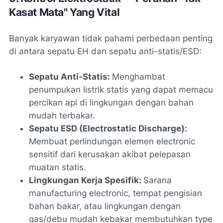
Kasat Mata" Yang Vital
Banyak karyawan tidak pahami perbedaan penting
di antara sepatu EH dan sepatu anti-statis/ESD:
Sepatu Anti-Statis:
Menghambat
penumpukan listrik statis yang dapat memacu
percikan api di lingkungan dengan bahan
mudah terbakar.
Sepatu ESD (Electrostatic Discharge):
Membuat perlindungan elemen electronic
sensitif dari kerusakan akibat pelepasan
muatan statis.
Lingkungan Kerja Spesifik:
Sarana
manufacturing electronic, tempat pengisian
bahan bakar, atau lingkungan dengan
gas/debu mudah kebakar membutuhkan type