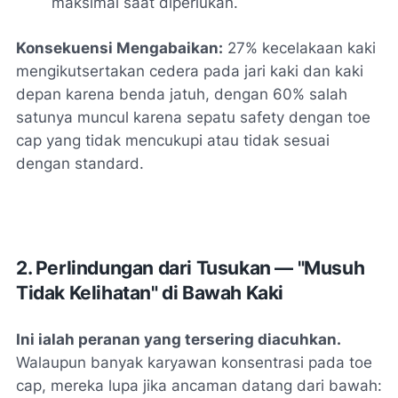
maksimal saat diperlukan.
Konsekuensi Mengabaikan:
27% kecelakaan kaki
mengikutsertakan cedera pada jari kaki dan kaki
depan karena benda jatuh, dengan 60% salah
satunya muncul karena sepatu safety dengan toe
cap yang tidak mencukupi atau tidak sesuai
dengan standard.
2. Perlindungan dari Tusukan — "Musuh
Tidak Kelihatan" di Bawah Kaki
Ini ialah peranan yang tersering diacuhkan.
Walaupun banyak karyawan konsentrasi pada toe
cap, mereka lupa jika ancaman datang dari bawah: