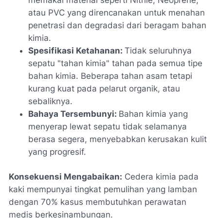
atau PVC yang direncanakan untuk menahan
penetrasi dan degradasi dari beragam bahan
kimia.
Spesifikasi Ketahanan:
Tidak seluruhnya
sepatu "tahan kimia" tahan pada semua tipe
bahan kimia. Beberapa tahan asam tetapi
kurang kuat pada pelarut organik, atau
sebaliknya.
Bahaya Tersembunyi:
Bahan kimia yang
menyerap lewat sepatu tidak selamanya
berasa segera, menyebabkan kerusakan kulit
yang progresif.
Konsekuensi Mengabaikan:
Cedera kimia pada
kaki mempunyai tingkat pemulihan yang lamban
dengan 70% kasus membutuhkan perawatan
medis berkesinambungan.