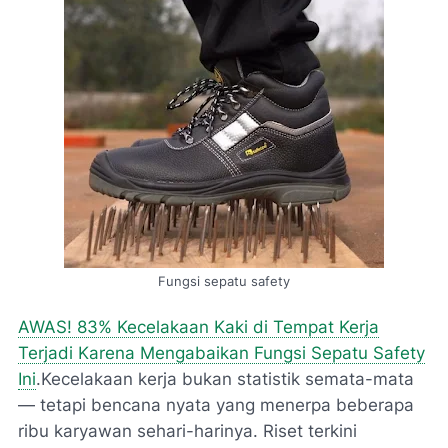
Fungsi sepatu safety
AWAS! 83% Kecelakaan Kaki di Tempat Kerja
Terjadi Karena Mengabaikan Fungsi Sepatu Safety
Ini
.Kecelakaan kerja bukan statistik semata-mata
— tetapi bencana nyata yang menerpa beberapa
ribu karyawan sehari-harinya. Riset terkini