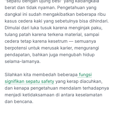
"sepatu dengan ujung besi" yang kadangkala
berat dan tidak nyaman. Pengetahuan yang
dangkal ini sudah mengakibatkan beberapa ribu
kasus cedera kaki yang sebetulnya bisa dihindari.
Dimulai dari luka tusuk karena menginjak paku,
tulang patah karena terkena material, sampai
cedera tetap karena kesetrum — semuanya
berpotensi untuk merusak karier, mengurangi
pendapatan, bahkan juga mengubah hidup
selama-lamanya.
Silahkan kita membedah beberapa
fungsi
signifikan sepatu safety
yang kerap diacuhkan,
dan kenapa pengetahuan mendalam terhadapnya
menjadi ketidaksamaan di antara keselamatan
dan bencana.