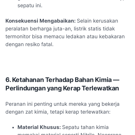
sepatu ini.
Konsekuensi Mengabaikan:
Selain kerusakan
peralatan berharga juta-an, listrik statis tidak
termonitor bisa memacu ledakan atau kebakaran
dengan resiko fatal.
6. Ketahanan Terhadap Bahan Kimia —
Perlindungan yang Kerap Terlewatkan
Peranan ini penting untuk mereka yang bekerja
dengan zat kimia, tetapi kerap terlewatkan:
Material Khusus:
Sepatu tahan kimia
memakai material seperti Nitrile, Neoprene,