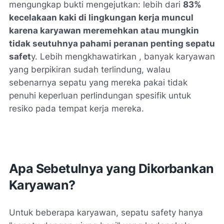
mengungkap bukti mengejutkan: lebih dari
83%
kecelakaan kaki di lingkungan kerja muncul
karena karyawan meremehkan atau mungkin
tidak seutuhnya pahami peranan penting sepatu
safet
y. Lebih mengkhawatirkan , banyak karyawan
yang berpikiran sudah terlindung, walau
sebenarnya sepatu yang mereka pakai tidak
penuhi keperluan perlindungan spesifik untuk
resiko pada tempat kerja mereka.
Apa Sebetulnya yang Dikorbankan
Karyawan?
Untuk beberapa karyawan, sepatu safety hanya