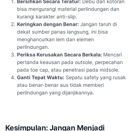
Bersihkan Secara Teratur:
Debu dan kotoran
bisa mengurangi material perlindungan dan
kurangi karakter anti-slip.
Keringkan dengan Benar:
Jangan taruh di
dekat sumber panas langsung, ini bisa
menghancurkan lem dan elemen
perlindungan.
Periksa Kerusakan Secara Berkala:
Mencari
pertanda keausan pada outsole, perpecahan
pada toe cap, atau penetrasi pada midsole.
Ganti Tepat Waktu:
Sepatu safety yang rusak
atau benar-benar aus tidak memberi
perlindungan yang dijanjikannya.
Kesimpulan: Jangan Menjadi