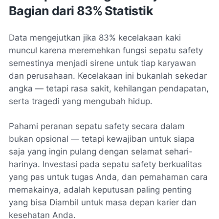
Bagian dari 83% Statistik
Data mengejutkan jika 83% kecelakaan kaki
muncul karena meremehkan fungsi sepatu safety
semestinya menjadi sirene untuk tiap karyawan
dan perusahaan. Kecelakaan ini bukanlah sekedar
angka — tetapi rasa sakit, kehilangan pendapatan,
serta tragedi yang mengubah hidup.
Pahami peranan sepatu safety secara dalam
bukan opsional — tetapi kewajiban untuk siapa
saja yang ingin pulang dengan selamat sehari-
harinya. Investasi pada sepatu safety berkualitas
yang pas untuk tugas Anda, dan pemahaman cara
memakainya, adalah keputusan paling penting
yang bisa Diambil untuk masa depan karier dan
kesehatan Anda.