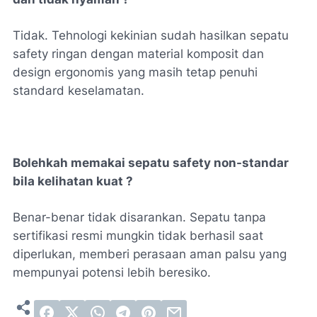
Tidak. Tehnologi kekinian sudah hasilkan sepatu
safety ringan dengan material komposit dan
design ergonomis yang masih tetap penuhi
standard keselamatan.
Bolehkah memakai sepatu safety non-standar
bila kelihatan kuat ?
Benar-benar tidak disarankan. Sepatu tanpa
sertifikasi resmi mungkin tidak berhasil saat
diperlukan, memberi perasaan aman palsu yang
mempunyai potensi lebih beresiko.