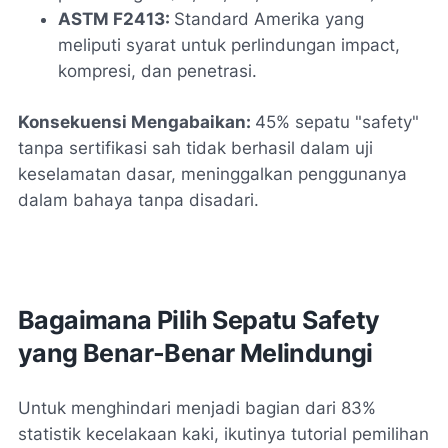
ASTM F2413:
Standard Amerika yang
meliputi syarat untuk perlindungan impact,
kompresi, dan penetrasi.
Konsekuensi Mengabaikan:
45% sepatu "safety"
tanpa sertifikasi sah tidak berhasil dalam uji
keselamatan dasar, meninggalkan penggunanya
dalam bahaya tanpa disadari.
Bagaimana Pilih Sepatu Safety
yang Benar-Benar Melindungi
Untuk menghindari menjadi bagian dari 83%
statistik kecelakaan kaki, ikutinya tutorial pemilihan