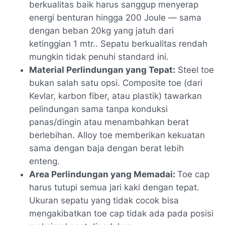
berkualitas baik harus sanggup menyerap
energi benturan hingga 200 Joule — sama
dengan beban 20kg yang jatuh dari
ketinggian 1 mtr.. Sepatu berkualitas rendah
mungkin tidak penuhi standard ini.
Material Perlindungan yang Tepat:
Steel toe
bukan salah satu opsi. Composite toe (dari
Kevlar, karbon fiber, atau plastik) tawarkan
pelindungan sama tanpa konduksi
panas/dingin atau menambahkan berat
berlebihan. Alloy toe memberikan kekuatan
sama dengan baja dengan berat lebih
enteng.
Area Perlindungan yang Memadai:
Toe cap
harus tutupi semua jari kaki dengan tepat.
Ukuran sepatu yang tidak cocok bisa
mengakibatkan toe cap tidak ada pada posisi