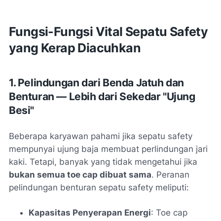
Fungsi-Fungsi Vital Sepatu Safety
yang Kerap Diacuhkan
1. Pelindungan dari Benda Jatuh dan
Benturan — Lebih dari Sekedar "Ujung
Besi"
Beberapa karyawan pahami jika sepatu safety
mempunyai ujung baja membuat perlindungan jari
kaki. Tetapi, banyak yang tidak mengetahui jika
bukan semua toe cap dibuat sama
. Peranan
pelindungan benturan sepatu safety meliputi:
Kapasitas Penyerapan Energi
: Toe cap