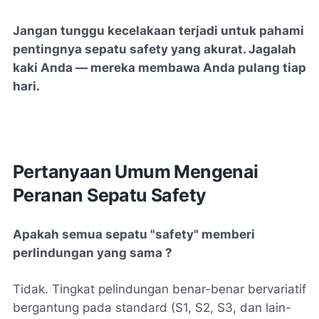
Jangan tunggu kecelakaan terjadi untuk pahami
pentingnya sepatu safety yang akurat. Jagalah
kaki Anda — mereka membawa Anda pulang tiap
hari.
Pertanyaan Umum Mengenai
Peranan Sepatu Safety
Apakah semua sepatu "safety" memberi
perlindungan yang sama ?
Tidak. Tingkat pelindungan benar-benar bervariatif
bergantung pada standard (S1, S2, S3, dan lain-