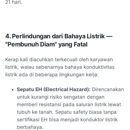
21 hari.
4. Perlindungan dari Bahaya Listrik —
"Pembunuh Diam" yang Fatal
Kerap kali diacuhkan terkecuali oleh karyawan
listrik, walau sebenarnya bahaya konduktivitas
listrik ada di beberapa lingkungan kerja:
Sepatu EH (Electrical Hazard):
Direncanakan
untuk kurangi risiko sengatan dengan
memberi resistansi pada saluran listrik lewat
tubuh ke tanah. Sepatu safety biasa tanpa
sertifikasi EH bisa menjadi konduktor listrik
berbahaya.