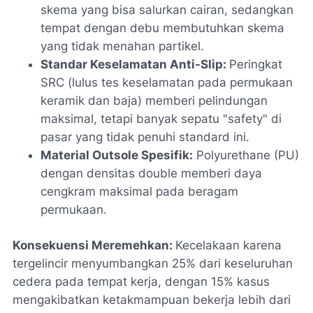
skema yang bisa salurkan cairan, sedangkan
tempat dengan debu membutuhkan skema
yang tidak menahan partikel.
Standar Keselamatan Anti-Slip:
Peringkat
SRC (lulus tes keselamatan pada permukaan
keramik dan baja) memberi pelindungan
maksimal, tetapi banyak sepatu "safety" di
pasar yang tidak penuhi standard ini.
Material Outsole Spesifik:
Polyurethane (PU)
dengan densitas double memberi daya
cengkram maksimal pada beragam
permukaan.
Konsekuensi Meremehkan:
Kecelakaan karena
tergelincir menyumbangkan 25% dari keseluruhan
cedera pada tempat kerja, dengan 15% kasus
mengakibatkan ketakmampuan bekerja lebih dari