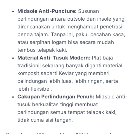
Midsole Anti-Puncture:
Susunan
perlindungan antara outsole dan insole yang
direncanakan untuk menghambat penetrasi
benda tajam. Tanpa ini, paku, pecahan kaca,
atau serpihan logam bisa secara mudah
tembus telapak kaki.
Material Anti-Tusuk Modern:
Plat baja
tradisionil sekarang banyak diganti material
komposit seperti Kevlar yang memberi
pelindungan lebih luas, lebih ringan, serta
lebih fleksibel.
Cakupan Perlindungan Penuh:
Midsole anti-
tusuk berkualitas tinggi membuat
perlindungan semua tempat telapak kaki,
tidak cuma sisi tengah.