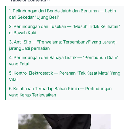
1. Pelindungan dari Benda Jatuh dan Benturan — Lebih
dari Sekedar "Ujung Besi"
2. Perlindungan dari Tusukan — "Musuh Tidak Kelihatan"
di Bawah Kaki
3. Anti-Slip — "Penyelamat Tersembunyi" yang Jarang-
jarang Jadi perhatian
4. Perlindungan dari Bahaya Listrik — "Pembunuh Diam"
yang Fatal
5. Kontrol Elektrostatik — Peranan "Tak Kasat Mata" Yang
Vital
6. Ketahanan Terhadap Bahan Kimia — Perlindungan
yang Kerap Terlewatkan