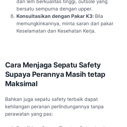
dan lem berkualitas tinggi, outsole yang
bersatu sempurna dengan upper.
Konsultasikan dengan Pakar K3:
Bila
memungkinkannya, minta saran dari pakar
Keselamatan dan Kesehatan Kerja.
Cara Menjaga Sepatu Safety
Supaya Perannya Masih tetap
Maksimal
Bahkan juga sepatu safety terbaik dapat
kehilangan peranan perlindungannya tanpa
perawatan yang pas: