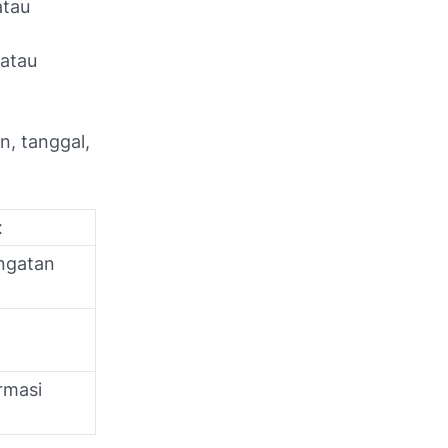
atau
 atau
n, tanggal,
t
ngatan
rmasi