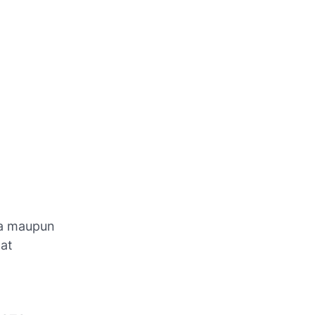
ja maupun
at