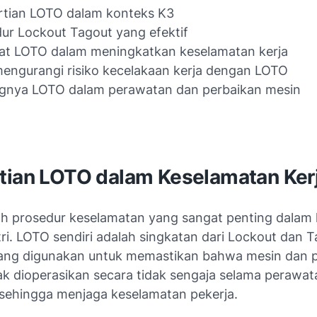
rtian LOTO dalam konteks K3
ur Lockout Tagout yang efektif
at LOTO dalam meningkatkan keselamatan kerja
engurangi risiko kecelakaan kerja dengan LOTO
ngnya LOTO dalam perawatan dan perbaikan mesin
tian LOTO dalam Keselamatan Ker
h prosedur keselamatan yang sangat penting dalam 
tri. LOTO sendiri adalah singkatan dari Lockout dan 
ang digunakan untuk memastikan bahwa mesin dan pe
dak dioperasikan secara tidak sengaja selama perawat
 sehingga menjaga keselamatan pekerja.