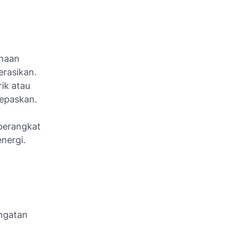
unaan
erasikan.
rik atau
lepaskan.
perangkat
nergi.
ingatan