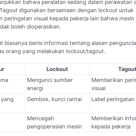
njukkan bahwa peralatan sedang dalam perawatan 
 Tagout digunakan bersamaan dengan lockout untuk
 peringatan visual kepada pekerja lain bahwa mesin
idak boleh dioperasikan.
t biasanya berisi informasi tentang alasan penguncia
tas orang yang melakukan lockout/tagout.
ur
Lockout
Tagou
ama
Mengunci sumber
Memberikan peri
energi
visual
 yang
Gembok, kunci rantai
Label peringatan
n
Mencegah
Memberikan info
pengoperasian mesin
kepada pekerja