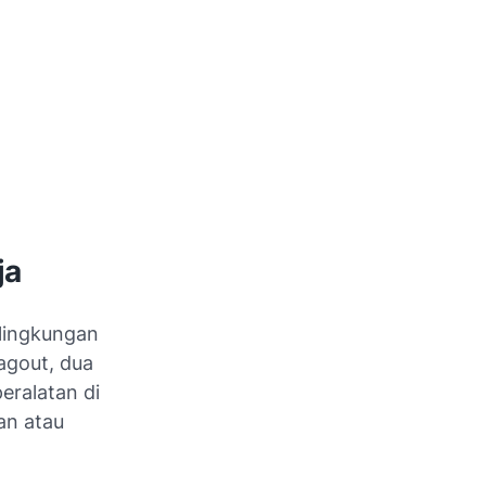
ja
lingkungan
Tagout, dua
ralatan di
an atau