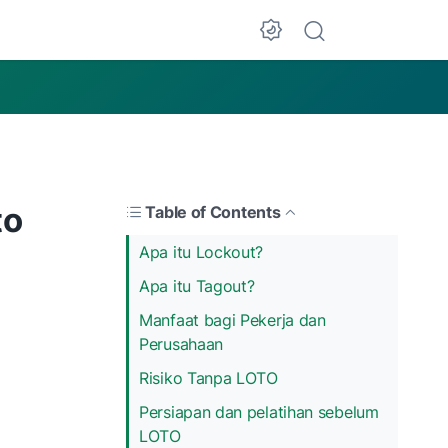
to
Table of Contents
Apa itu Lockout?
Apa itu Tagout?
Manfaat bagi Pekerja dan
Perusahaan
Risiko Tanpa LOTO
Persiapan dan pelatihan sebelum
LOTO