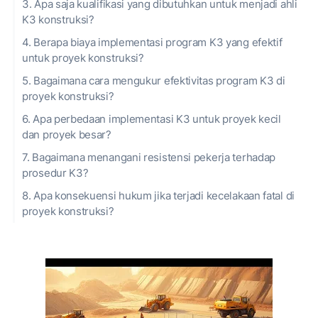
3. Apa saja kualifikasi yang dibutuhkan untuk menjadi ahli
K3 konstruksi?
4. Berapa biaya implementasi program K3 yang efektif
untuk proyek konstruksi?
5. Bagaimana cara mengukur efektivitas program K3 di
proyek konstruksi?
6. Apa perbedaan implementasi K3 untuk proyek kecil
dan proyek besar?
7. Bagaimana menangani resistensi pekerja terhadap
prosedur K3?
8. Apa konsekuensi hukum jika terjadi kecelakaan fatal di
proyek konstruksi?