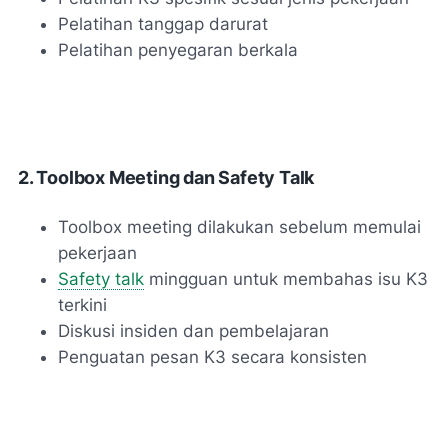
Pelatihan tanggap darurat
Pelatihan penyegaran berkala
2. Toolbox Meeting dan Safety Talk
Toolbox meeting dilakukan sebelum memulai
pekerjaan
Safety talk
mingguan untuk membahas isu K3
terkini
Diskusi insiden dan pembelajaran
Penguatan pesan K3 secara konsisten