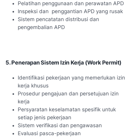
Pelatihan penggunaan dan perawatan APD
Inspeksi dan penggantian APD yang rusak
Sistem pencatatan distribusi dan
pengembalian APD
5. Penerapan Sistem Izin Kerja (Work Permit)
Identifikasi pekerjaan yang memerlukan izin
kerja khusus
Prosedur pengajuan dan persetujuan izin
kerja
Persyaratan keselamatan spesifik untuk
setiap jenis pekerjaan
Sistem verifikasi dan pengawasan
Evaluasi pasca-pekerjaan