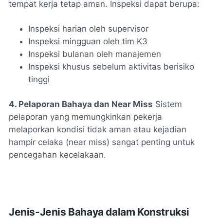
tempat kerja tetap aman. Inspeksi dapat berupa:
Inspeksi harian oleh supervisor
Inspeksi mingguan oleh tim K3
Inspeksi bulanan oleh manajemen
Inspeksi khusus sebelum aktivitas berisiko
tinggi
4. Pelaporan Bahaya dan Near Miss
Sistem
pelaporan yang memungkinkan pekerja
melaporkan kondisi tidak aman atau kejadian
hampir celaka (near miss) sangat penting untuk
pencegahan kecelakaan.
Jenis-Jenis Bahaya dalam Konstruksi