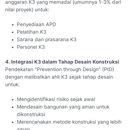
anggaran K3 yang memadai (umumnya 1-3% dari
nilai proyek) untuk:
Penyediaan APD
Pelatihan K3
Sarana dan prasarana K3
Personel K3
4. Integrasi K3 dalam Tahap Desain Konstruksi
Pendekatan "Prevention through Design" (PtD)
dengan melibatkan ahli K3 sejak tahap desain
untuk:
Mengidentifikasi risiko sejak awal
Mendesain bangunan yang aman untuk
dikonstruksi
Merencanakan metode konstruksi yang lebih
aman