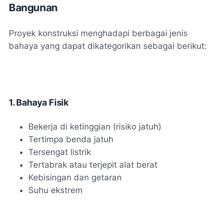
Bangunan
Proyek konstruksi menghadapi berbagai jenis
bahaya yang dapat dikategorikan sebagai berikut:
1. Bahaya Fisik
Bekerja di ketinggian (risiko jatuh)
Tertimpa benda jatuh
Tersengat listrik
Tertabrak atau terjepit alat berat
Kebisingan dan getaran
Suhu ekstrem