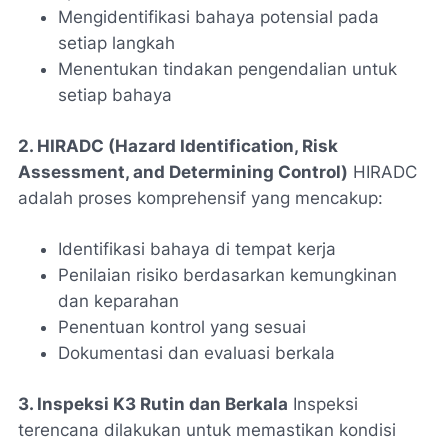
Mengidentifikasi bahaya potensial pada
setiap langkah
Menentukan tindakan pengendalian untuk
setiap bahaya
2. HIRADC (Hazard Identification, Risk
Assessment, and Determining Control)
HIRADC
adalah proses komprehensif yang mencakup:
Identifikasi bahaya di tempat kerja
Penilaian risiko berdasarkan kemungkinan
dan keparahan
Penentuan kontrol yang sesuai
Dokumentasi dan evaluasi berkala
3. Inspeksi K3 Rutin dan Berkala
Inspeksi
terencana dilakukan untuk memastikan kondisi