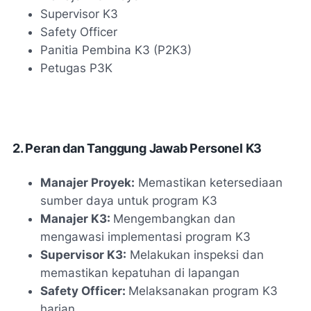
Supervisor K3
Safety Officer
Panitia Pembina K3 (P2K3)
Petugas P3K
2. Peran dan Tanggung Jawab Personel K3
Manajer Proyek:
Memastikan ketersediaan
sumber daya untuk program K3
Manajer K3:
Mengembangkan dan
mengawasi implementasi program K3
Supervisor K3:
Melakukan inspeksi dan
memastikan kepatuhan di lapangan
Safety Officer:
Melaksanakan program K3
harian