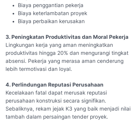
Biaya penggantian pekerja
Biaya keterlambatan proyek
Biaya perbaikan kerusakan
3. Peningkatan Produktivitas dan Moral Pekerja
Lingkungan kerja yang aman meningkatkan
produktivitas hingga 20% dan mengurangi tingkat
absensi. Pekerja yang merasa aman cenderung
lebih termotivasi dan loyal.
4. Perlindungan Reputasi Perusahaan
Kecelakaan fatal dapat merusak reputasi
perusahaan konstruksi secara signifikan.
Sebaliknya, rekam jejak K3 yang baik menjadi nilai
tambah dalam persaingan tender proyek.