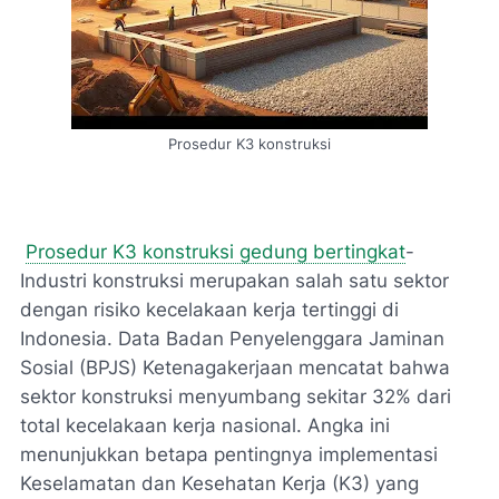
Prosedur K3 konstruksi
Prosedur K3 konstruksi gedung bertingkat
-
Industri konstruksi merupakan salah satu sektor
dengan risiko kecelakaan kerja tertinggi di
Indonesia. Data Badan Penyelenggara Jaminan
Sosial (BPJS) Ketenagakerjaan mencatat bahwa
sektor konstruksi menyumbang sekitar 32% dari
total kecelakaan kerja nasional. Angka ini
menunjukkan betapa pentingnya implementasi
Keselamatan dan Kesehatan Kerja (K3) yang