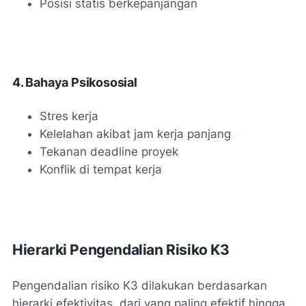
Posisi statis berkepanjangan
4. Bahaya Psikososial
Stres kerja
Kelelahan akibat jam kerja panjang
Tekanan deadline proyek
Konflik di tempat kerja
Hierarki Pengendalian Risiko K3
Pengendalian risiko K3 dilakukan berdasarkan
hierarki efektivitas, dari yang paling efektif hingga