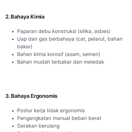
2. Bahaya Kimia
Paparan debu konstruksi (silika, asbes)
Uap dan gas berbahaya (cat, pelarut, bahan
bakar)
Bahan kimia korosif (asam, semen)
Bahan mudah terbakar dan meledak
3. Bahaya Ergonomis
Postur kerja tidak ergonomis
Pengangkatan manual beban berat
Gerakan berulang