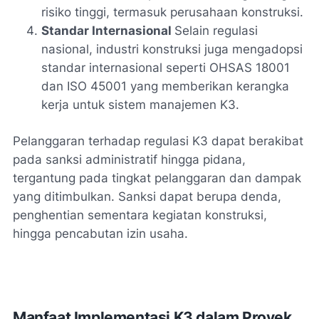
risiko tinggi, termasuk perusahaan konstruksi.
Standar Internasional
Selain regulasi
nasional, industri konstruksi juga mengadopsi
standar internasional seperti OHSAS 18001
dan ISO 45001 yang memberikan kerangka
kerja untuk sistem manajemen K3.
Pelanggaran terhadap regulasi K3 dapat berakibat
pada sanksi administratif hingga pidana,
tergantung pada tingkat pelanggaran dan dampak
yang ditimbulkan. Sanksi dapat berupa denda,
penghentian sementara kegiatan konstruksi,
hingga pencabutan izin usaha.
Manfaat Implementasi K3 dalam Proyek