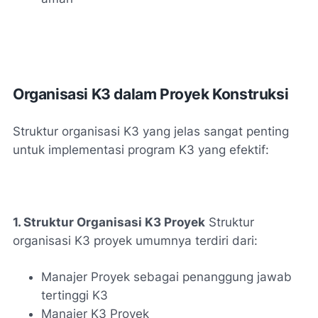
Organisasi K3 dalam Proyek Konstruksi
Struktur organisasi K3 yang jelas sangat penting
untuk implementasi program K3 yang efektif:
1. Struktur Organisasi K3 Proyek
Struktur
organisasi K3 proyek umumnya terdiri dari:
Manajer Proyek sebagai penanggung jawab
tertinggi K3
Manajer K3 Proyek