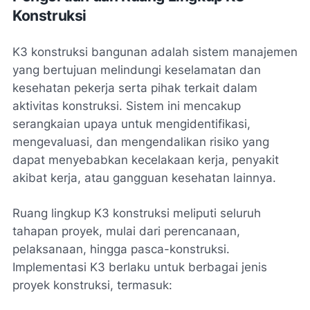
Konstruksi
K3 konstruksi bangunan adalah sistem manajemen
yang bertujuan melindungi keselamatan dan
kesehatan pekerja serta pihak terkait dalam
aktivitas konstruksi. Sistem ini mencakup
serangkaian upaya untuk mengidentifikasi,
mengevaluasi, dan mengendalikan risiko yang
dapat menyebabkan kecelakaan kerja, penyakit
akibat kerja, atau gangguan kesehatan lainnya.
Ruang lingkup K3 konstruksi meliputi seluruh
tahapan proyek, mulai dari perencanaan,
pelaksanaan, hingga pasca-konstruksi.
Implementasi K3 berlaku untuk berbagai jenis
proyek konstruksi, termasuk: