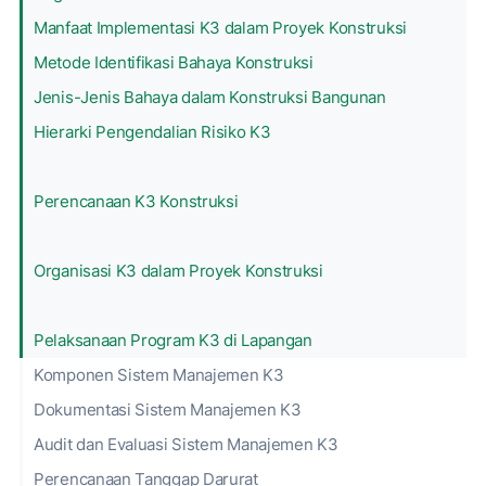
Manfaat Implementasi K3 dalam Proyek Konstruksi
Metode Identifikasi Bahaya Konstruksi
Jenis-Jenis Bahaya dalam Konstruksi Bangunan
Hierarki Pengendalian Risiko K3
Perencanaan K3 Konstruksi
Organisasi K3 dalam Proyek Konstruksi
Pelaksanaan Program K3 di Lapangan
Komponen Sistem Manajemen K3
Dokumentasi Sistem Manajemen K3
Audit dan Evaluasi Sistem Manajemen K3
Perencanaan Tanggap Darurat