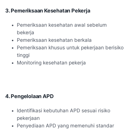
3. Pemeriksaan Kesehatan Pekerja
Pemeriksaan kesehatan awal sebelum
bekerja
Pemeriksaan kesehatan berkala
Pemeriksaan khusus untuk pekerjaan berisiko
tinggi
Monitoring kesehatan pekerja
4. Pengelolaan APD
Identifikasi kebutuhan APD sesuai risiko
pekerjaan
Penyediaan APD yang memenuhi standar