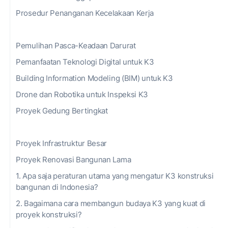
Prosedur Penanganan Kecelakaan Kerja
Pemulihan Pasca-Keadaan Darurat
Pemanfaatan Teknologi Digital untuk K3
Building Information Modeling (BIM) untuk K3
Drone dan Robotika untuk Inspeksi K3
Proyek Gedung Bertingkat
Proyek Infrastruktur Besar
Proyek Renovasi Bangunan Lama
1. Apa saja peraturan utama yang mengatur K3 konstruksi
bangunan di Indonesia?
2. Bagaimana cara membangun budaya K3 yang kuat di
proyek konstruksi?