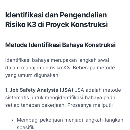
Identifikasi dan Pengendalian
Risiko K3 di Proyek Konstruksi
Metode Identifikasi Bahaya Konstruksi
Identifikasi bahaya merupakan langkah awal
dalam manajemen risiko K3. Beberapa metode
yang umum digunakan:
1. Job Safety Analysis (JSA)
JSA adalah metode
sistematis untuk mengidentifikasi bahaya pada
setiap tahapan pekerjaan. Prosesnya meliputi:
Membagi pekerjaan menjadi langkah-langkah
spesifik