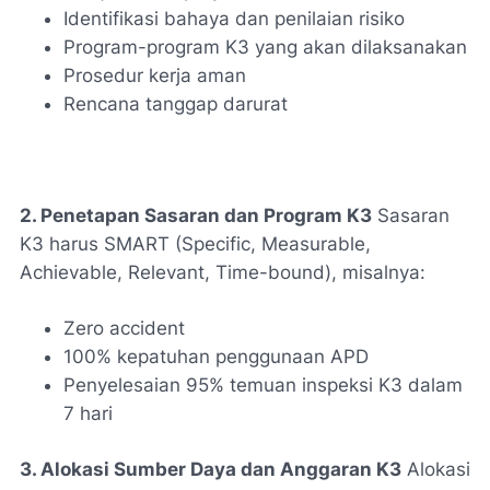
Identifikasi bahaya dan penilaian risiko
Program-program K3 yang akan dilaksanakan
Prosedur kerja aman
Rencana tanggap darurat
2. Penetapan Sasaran dan Program K3
Sasaran
K3 harus SMART (Specific, Measurable,
Achievable, Relevant, Time-bound), misalnya:
Zero accident
100% kepatuhan penggunaan APD
Penyelesaian 95% temuan inspeksi K3 dalam
7 hari
3. Alokasi Sumber Daya dan Anggaran K3
Alokasi