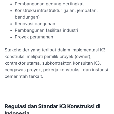
Pembangunan gedung bertingkat
Konstruksi infrastruktur (jalan, jembatan,
bendungan)
Renovasi bangunan
Pembangunan fasilitas industri
Proyek perumahan
Stakeholder yang terlibat dalam implementasi K3
konstruksi meliputi pemilik proyek (owner),
kontraktor utama, subkontraktor, konsultan K3,
pengawas proyek, pekerja konstruksi, dan instansi
pemerintah terkait.
Regulasi dan Standar K3 Konstruksi di
Indonesia