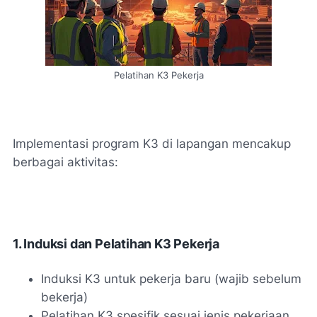
Pelatihan K3 Pekerja
Implementasi program K3 di lapangan mencakup
berbagai aktivitas:
1. Induksi dan Pelatihan K3 Pekerja
Induksi K3 untuk pekerja baru (wajib sebelum
bekerja)
Pelatihan K3 spesifik sesuai jenis pekerjaan