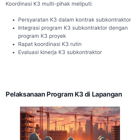
Koordinasi K3 multi-pihak meliputi:
Persyaratan K3 dalam kontrak subkontraktor
Integrasi program K3 subkontraktor dengan
program K3 proyek
Rapat koordinasi K3 rutin
Evaluasi kinerja K3 subkontraktor
Pelaksanaan Program K3 di Lapangan