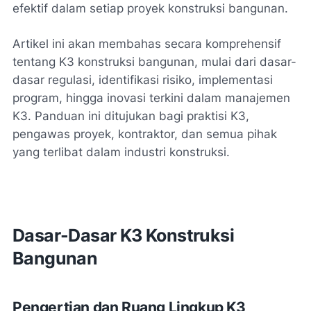
efektif dalam setiap proyek konstruksi bangunan.
Artikel ini akan membahas secara komprehensif
tentang K3 konstruksi bangunan, mulai dari dasar-
dasar regulasi, identifikasi risiko, implementasi
program, hingga inovasi terkini dalam manajemen
K3. Panduan ini ditujukan bagi praktisi K3,
pengawas proyek, kontraktor, dan semua pihak
yang terlibat dalam industri konstruksi.
Dasar-Dasar K3 Konstruksi
Bangunan
Pengertian dan Ruang Lingkup K3