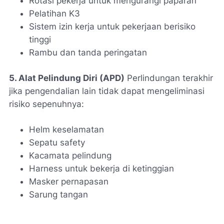
Rotasi pekerja untuk mengurangi paparan
Pelatihan K3
Sistem izin kerja untuk pekerjaan berisiko
tinggi
Rambu dan tanda peringatan
5. Alat Pelindung Diri (APD)
Perlindungan terakhir
jika pengendalian lain tidak dapat mengeliminasi
risiko sepenuhnya:
Helm keselamatan
Sepatu safety
Kacamata pelindung
Harness untuk bekerja di ketinggian
Masker pernapasan
Sarung tangan