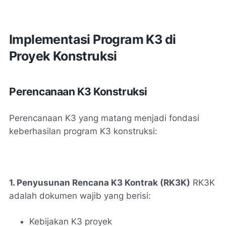
Implementasi Program K3 di
Proyek Konstruksi
Perencanaan K3 Konstruksi
Perencanaan K3 yang matang menjadi fondasi
keberhasilan program K3 konstruksi:
1. Penyusunan Rencana K3 Kontrak (RK3K)
RK3K
adalah dokumen wajib yang berisi:
Kebijakan K3 proyek