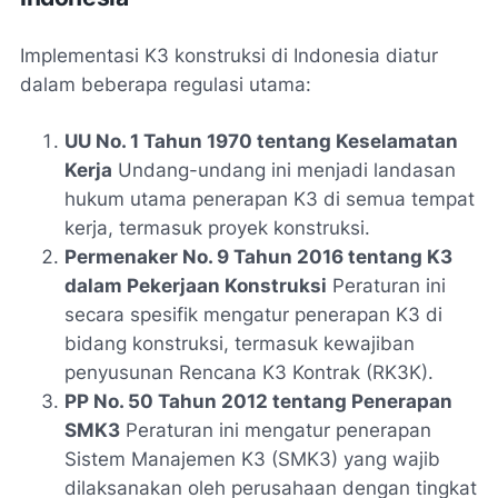
Implementasi K3 konstruksi di Indonesia diatur
dalam beberapa regulasi utama:
UU No. 1 Tahun 1970 tentang Keselamatan
Kerja
Undang-undang ini menjadi landasan
hukum utama penerapan K3 di semua tempat
kerja, termasuk proyek konstruksi.
Permenaker No. 9 Tahun 2016 tentang K3
dalam Pekerjaan Konstruksi
Peraturan ini
secara spesifik mengatur penerapan K3 di
bidang konstruksi, termasuk kewajiban
penyusunan Rencana K3 Kontrak (RK3K).
PP No. 50 Tahun 2012 tentang Penerapan
SMK3
Peraturan ini mengatur penerapan
Sistem Manajemen K3 (SMK3) yang wajib
dilaksanakan oleh perusahaan dengan tingkat