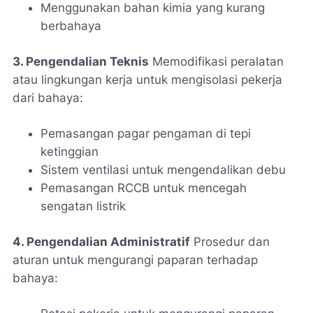
Menggunakan bahan kimia yang kurang
berbahaya
3. Pengendalian Teknis
Memodifikasi peralatan
atau lingkungan kerja untuk mengisolasi pekerja
dari bahaya:
Pemasangan pagar pengaman di tepi
ketinggian
Sistem ventilasi untuk mengendalikan debu
Pemasangan RCCB untuk mencegah
sengatan listrik
4. Pengendalian Administratif
Prosedur dan
aturan untuk mengurangi paparan terhadap
bahaya: