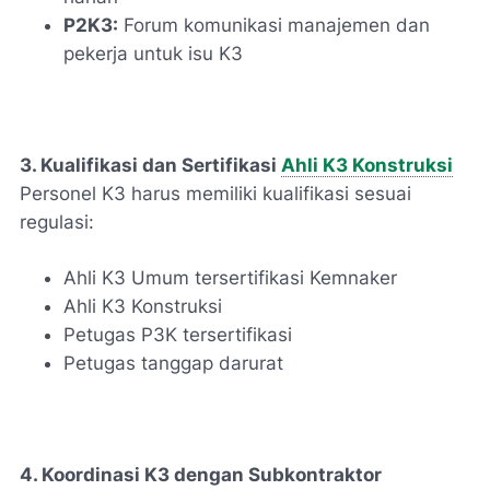
P2K3:
Forum komunikasi manajemen dan
pekerja untuk isu K3
3. Kualifikasi dan Sertifikasi
Ahli K3 Konstruksi
Personel K3 harus memiliki kualifikasi sesuai
regulasi:
Ahli K3 Umum tersertifikasi Kemnaker
Ahli K3 Konstruksi
Petugas P3K tersertifikasi
Petugas tanggap darurat
4. Koordinasi K3 dengan Subkontraktor