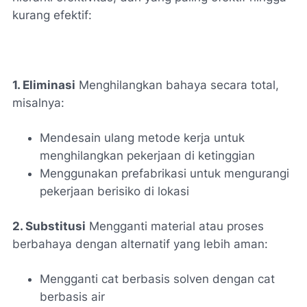
kurang efektif:
1. Eliminasi
Menghilangkan bahaya secara total,
misalnya:
Mendesain ulang metode kerja untuk
menghilangkan pekerjaan di ketinggian
Menggunakan prefabrikasi untuk mengurangi
pekerjaan berisiko di lokasi
2. Substitusi
Mengganti material atau proses
berbahaya dengan alternatif yang lebih aman:
Mengganti cat berbasis solven dengan cat
berbasis air