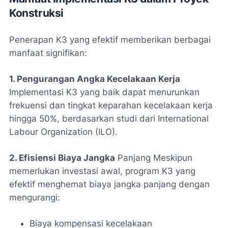
Konstruksi
Penerapan K3 yang efektif memberikan berbagai
manfaat signifikan:
1. Pengurangan Angka Kecelakaan Kerja
Implementasi K3 yang baik dapat menurunkan
frekuensi dan tingkat keparahan kecelakaan kerja
hingga 50%, berdasarkan studi dari International
Labour Organization (ILO).
2. Efisiensi Biaya Jangka
Panjang Meskipun
memerlukan investasi awal, program K3 yang
efektif menghemat biaya jangka panjang dengan
mengurangi:
Biaya kompensasi kecelakaan