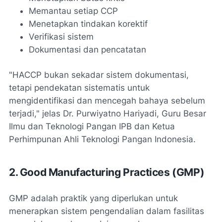
Memantau setiap CCP
Menetapkan tindakan korektif
Verifikasi sistem
Dokumentasi dan pencatatan
"HACCP bukan sekadar sistem dokumentasi,
tetapi pendekatan sistematis untuk
mengidentifikasi dan mencegah bahaya sebelum
terjadi," jelas Dr. Purwiyatno Hariyadi, Guru Besar
Ilmu dan Teknologi Pangan IPB dan Ketua
Perhimpunan Ahli Teknologi Pangan Indonesia.
2. Good Manufacturing Practices (GMP)
GMP adalah praktik yang diperlukan untuk
menerapkan sistem pengendalian dalam fasilitas