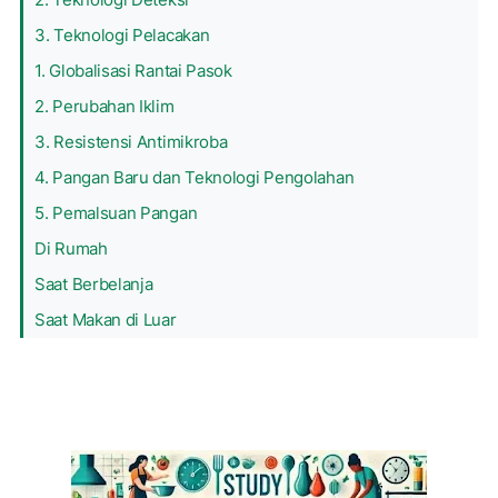
3. Teknologi Pelacakan
1. Globalisasi Rantai Pasok
2. Perubahan Iklim
3. Resistensi Antimikroba
4. Pangan Baru dan Teknologi Pengolahan
5. Pemalsuan Pangan
Di Rumah
Saat Berbelanja
Saat Makan di Luar