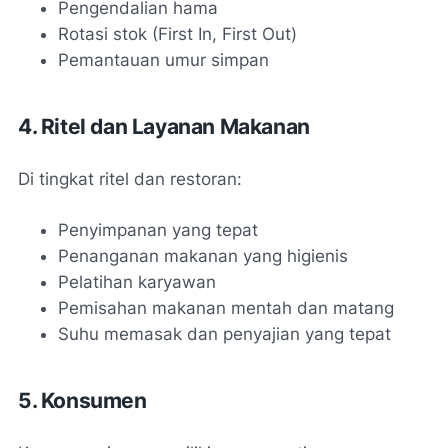
Pengendalian hama
Rotasi stok (First In, First Out)
Pemantauan umur simpan
4. Ritel dan Layanan Makanan
Di tingkat ritel dan restoran:
Penyimpanan yang tepat
Penanganan makanan yang higienis
Pelatihan karyawan
Pemisahan makanan mentah dan matang
Suhu memasak dan penyajian yang tepat
5. Konsumen