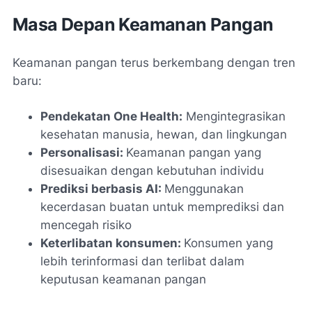
Masa Depan Keamanan Pangan
Keamanan pangan terus berkembang dengan tren
baru:
Pendekatan One Health:
Mengintegrasikan
kesehatan manusia, hewan, dan lingkungan
Personalisasi:
Keamanan pangan yang
disesuaikan dengan kebutuhan individu
Prediksi berbasis AI:
Menggunakan
kecerdasan buatan untuk memprediksi dan
mencegah risiko
Keterlibatan konsumen:
Konsumen yang
lebih terinformasi dan terlibat dalam
keputusan keamanan pangan