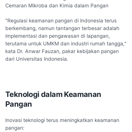
Cemaran Mikroba dan Kimia dalam Pangan
"Regulasi keamanan pangan di Indonesia terus
berkembang, namun tantangan terbesar adalah
implementasi dan pengawasan di lapangan,
terutama untuk UMKM dan industri rumah tangga,"
kata Dr. Anwar Fauzan, pakar kebijakan pangan
dari Universitas Indonesia.
Teknologi dalam Keamanan
Pangan
Inovasi teknologi terus meningkatkan keamanan
pangan: