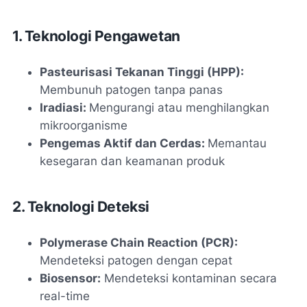
1. Teknologi Pengawetan
Pasteurisasi Tekanan Tinggi (HPP):
Membunuh patogen tanpa panas
Iradiasi:
Mengurangi atau menghilangkan
mikroorganisme
Pengemas Aktif dan Cerdas:
Memantau
kesegaran dan keamanan produk
2. Teknologi Deteksi
Polymerase Chain Reaction (PCR):
Mendeteksi patogen dengan cepat
Biosensor:
Mendeteksi kontaminan secara
real-time