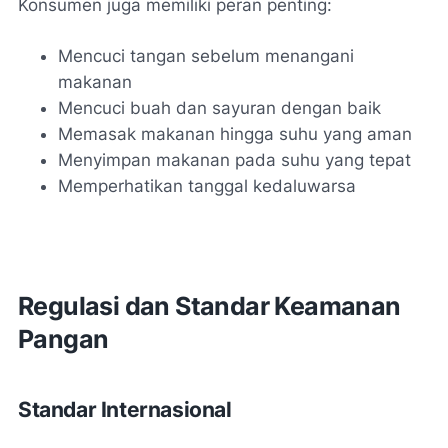
Konsumen juga memiliki peran penting:
Mencuci tangan sebelum menangani
makanan
Mencuci buah dan sayuran dengan baik
Memasak makanan hingga suhu yang aman
Menyimpan makanan pada suhu yang tepat
Memperhatikan tanggal kedaluwarsa
Regulasi dan Standar Keamanan
Pangan
Standar Internasional