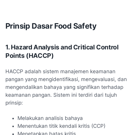
Prinsip Dasar Food Safety
1. Hazard Analysis and Critical Control
Points (HACCP)
HACCP adalah sistem manajemen keamanan
pangan yang mengidentifikasi, mengevaluasi, dan
mengendalikan bahaya yang signifikan terhadap
keamanan pangan. Sistem ini terdiri dari tujuh
prinsip:
Melakukan analisis bahaya
Menentukan titik kendali kritis (CCP)
Menetapkan batas kritis