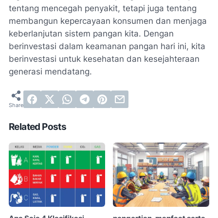
tentang mencegah penyakit, tetapi juga tentang
membangun kepercayaan konsumen dan menjaga
keberlanjutan sistem pangan kita. Dengan
berinvestasi dalam keamanan pangan hari ini, kita
berinvestasi untuk kesehatan dan kesejahteraan
generasi mendatang.
Related Posts