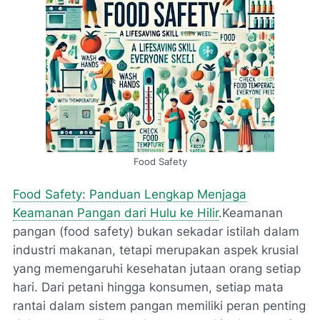
Food Safety
Food Safety: Panduan Lengkap Menjaga
Keamanan Pangan dari Hulu ke Hilir
.Keamanan
pangan (food safety) bukan sekadar istilah dalam
industri makanan, tetapi merupakan aspek krusial
yang memengaruhi kesehatan jutaan orang setiap
hari. Dari petani hingga konsumen, setiap mata
rantai dalam sistem pangan memiliki peran penting