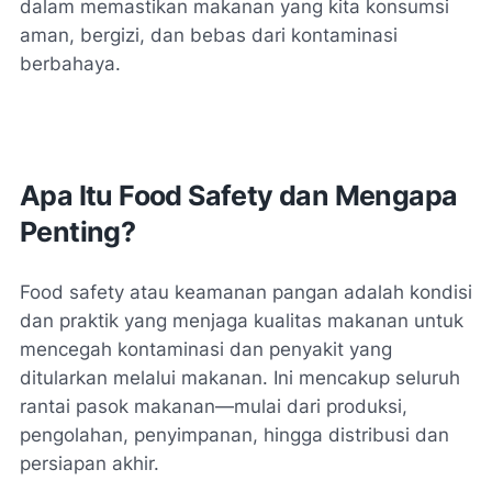
dalam memastikan makanan yang kita konsumsi
aman, bergizi, dan bebas dari kontaminasi
berbahaya.
Apa Itu Food Safety dan Mengapa
Penting?
Food safety atau keamanan pangan adalah kondisi
dan praktik yang menjaga kualitas makanan untuk
mencegah kontaminasi dan penyakit yang
ditularkan melalui makanan. Ini mencakup seluruh
rantai pasok makanan—mulai dari produksi,
pengolahan, penyimpanan, hingga distribusi dan
persiapan akhir.