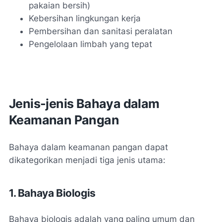
pakaian bersih)
Kebersihan lingkungan kerja
Pembersihan dan sanitasi peralatan
Pengelolaan limbah yang tepat
Jenis-jenis Bahaya dalam
Keamanan Pangan
Bahaya dalam keamanan pangan dapat
dikategorikan menjadi tiga jenis utama:
1. Bahaya Biologis
Bahaya biologis adalah yang paling umum dan