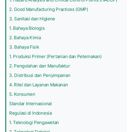
2. Good Manufacturing Practices (GMP)
3. Sanitasi dan Higiene
1. Bahaya Biologis
2. Bahaya Kimia
3. Bahaya Fisik
1. Produksi Primer (Pertanian dan Peternakan)
2. Pengolahan dan Manufaktur
3. Distribusi dan Penyimpanan
4. Ritel dan Layanan Makanan
5. Konsumen
Standar Internasional
Regulasi di Indonesia
1. Teknologi Pengawetan
2. Teknologi Deteksi