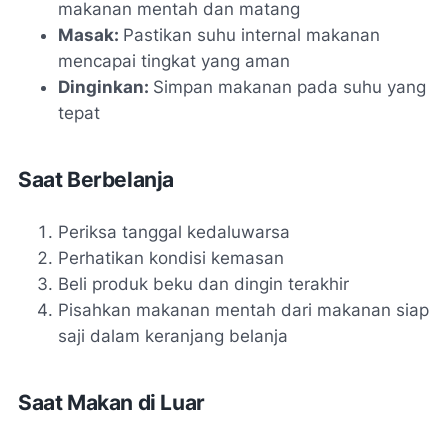
makanan mentah dan matang
Masak:
Pastikan suhu internal makanan
mencapai tingkat yang aman
Dinginkan:
Simpan makanan pada suhu yang
tepat
Saat Berbelanja
Periksa tanggal kedaluwarsa
Perhatikan kondisi kemasan
Beli produk beku dan dingin terakhir
Pisahkan makanan mentah dari makanan siap
saji dalam keranjang belanja
Saat Makan di Luar