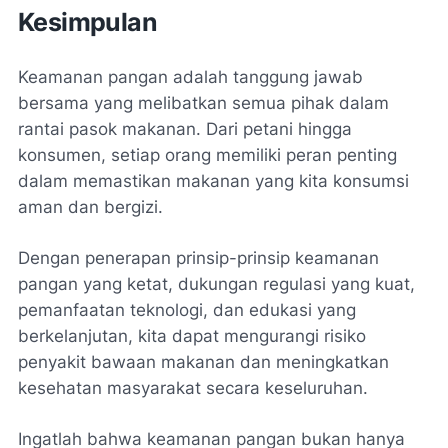
Kesimpulan
Keamanan pangan adalah tanggung jawab
bersama yang melibatkan semua pihak dalam
rantai pasok makanan. Dari petani hingga
konsumen, setiap orang memiliki peran penting
dalam memastikan makanan yang kita konsumsi
aman dan bergizi.
Dengan penerapan prinsip-prinsip keamanan
pangan yang ketat, dukungan regulasi yang kuat,
pemanfaatan teknologi, dan edukasi yang
berkelanjutan, kita dapat mengurangi risiko
penyakit bawaan makanan dan meningkatkan
kesehatan masyarakat secara keseluruhan.
Ingatlah bahwa keamanan pangan bukan hanya