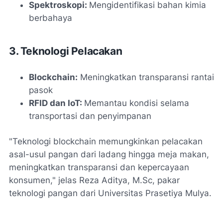
Spektroskopi:
Mengidentifikasi bahan kimia
berbahaya
3. Teknologi Pelacakan
Blockchain:
Meningkatkan transparansi rantai
pasok
RFID dan IoT:
Memantau kondisi selama
transportasi dan penyimpanan
"Teknologi blockchain memungkinkan pelacakan
asal-usul pangan dari ladang hingga meja makan,
meningkatkan transparansi dan kepercayaan
konsumen," jelas Reza Aditya, M.Sc, pakar
teknologi pangan dari Universitas Prasetiya Mulya.