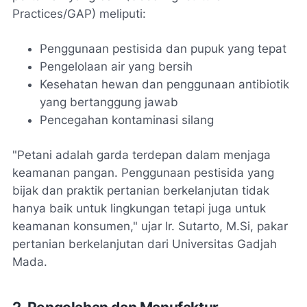
Practices/GAP) meliputi:
Penggunaan pestisida dan pupuk yang tepat
Pengelolaan air yang bersih
Kesehatan hewan dan penggunaan antibiotik
yang bertanggung jawab
Pencegahan kontaminasi silang
"Petani adalah garda terdepan dalam menjaga
keamanan pangan. Penggunaan pestisida yang
bijak dan praktik pertanian berkelanjutan tidak
hanya baik untuk lingkungan tetapi juga untuk
keamanan konsumen," ujar Ir. Sutarto, M.Si, pakar
pertanian berkelanjutan dari Universitas Gadjah
Mada.