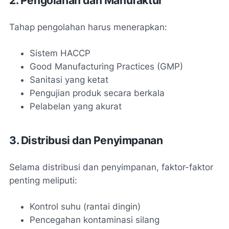
2. Pengolahan dan Manufaktur
Tahap pengolahan harus menerapkan:
Sistem HACCP
Good Manufacturing Practices (GMP)
Sanitasi yang ketat
Pengujian produk secara berkala
Pelabelan yang akurat
3. Distribusi dan Penyimpanan
Selama distribusi dan penyimpanan, faktor-faktor
penting meliputi:
Kontrol suhu (rantai dingin)
Pencegahan kontaminasi silang