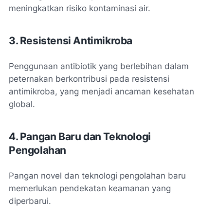
meningkatkan risiko kontaminasi air.
3. Resistensi Antimikroba
Penggunaan antibiotik yang berlebihan dalam
peternakan berkontribusi pada resistensi
antimikroba, yang menjadi ancaman kesehatan
global.
4. Pangan Baru dan Teknologi
Pengolahan
Pangan novel dan teknologi pengolahan baru
memerlukan pendekatan keamanan yang
diperbarui.