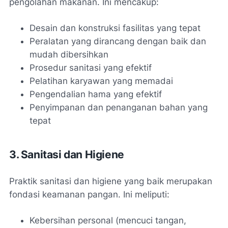
pengolahan makanan. Ini mencakup:
Desain dan konstruksi fasilitas yang tepat
Peralatan yang dirancang dengan baik dan
mudah dibersihkan
Prosedur sanitasi yang efektif
Pelatihan karyawan yang memadai
Pengendalian hama yang efektif
Penyimpanan dan penanganan bahan yang
tepat
3. Sanitasi dan Higiene
Praktik sanitasi dan higiene yang baik merupakan
fondasi keamanan pangan. Ini meliputi:
Kebersihan personal (mencuci tangan,