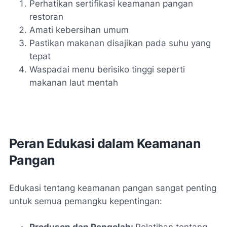
Perhatikan sertifikasi keamanan pangan
restoran
Amati kebersihan umum
Pastikan makanan disajikan pada suhu yang
tepat
Waspadai menu berisiko tinggi seperti
makanan laut mentah
Peran Edukasi dalam Keamanan
Pangan
Edukasi tentang keamanan pangan sangat penting
untuk semua pemangku kepentingan:
Produsen dan Pengolah:
Pelatihan tentang