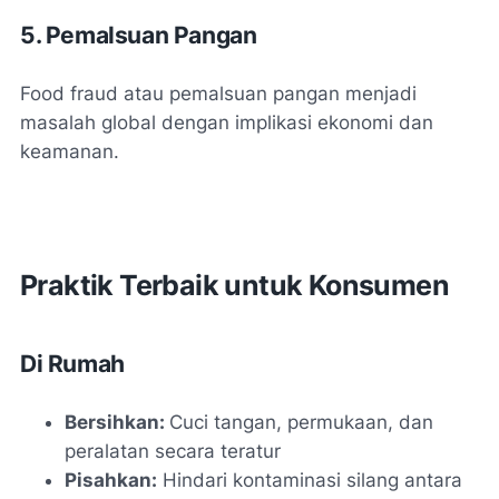
5. Pemalsuan Pangan
Food fraud atau pemalsuan pangan menjadi
masalah global dengan implikasi ekonomi dan
keamanan.
Praktik Terbaik untuk Konsumen
Di Rumah
Bersihkan:
Cuci tangan, permukaan, dan
peralatan secara teratur
Pisahkan:
Hindari kontaminasi silang antara