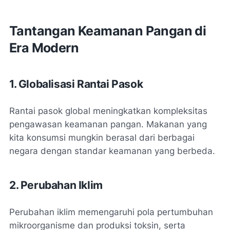
Tantangan Keamanan Pangan di
Era Modern
1. Globalisasi Rantai Pasok
Rantai pasok global meningkatkan kompleksitas
pengawasan keamanan pangan. Makanan yang
kita konsumsi mungkin berasal dari berbagai
negara dengan standar keamanan yang berbeda.
2. Perubahan Iklim
Perubahan iklim memengaruhi pola pertumbuhan
mikroorganisme dan produksi toksin, serta