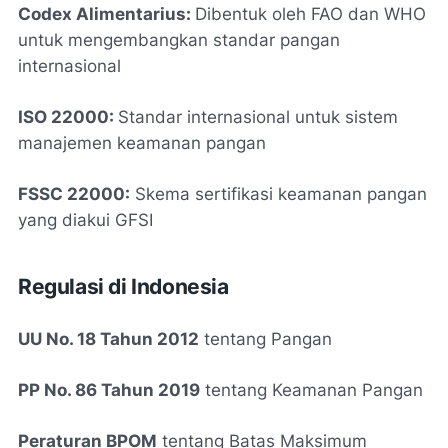
Codex Alimentarius:
Dibentuk oleh FAO dan WHO
untuk mengembangkan standar pangan
internasional
ISO 22000:
Standar internasional untuk sistem
manajemen keamanan pangan
FSSC 22000:
Skema sertifikasi keamanan pangan
yang diakui GFSI
Regulasi di Indonesia
UU No. 18 Tahun 2012
tentang Pangan
PP No. 86 Tahun 2019
tentang Keamanan Pangan
Peraturan BPOM
tentang Batas Maksimum