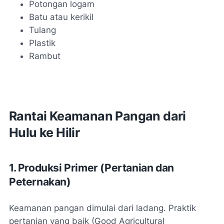
Potongan logam
Batu atau kerikil
Tulang
Plastik
Rambut
Rantai Keamanan Pangan dari
Hulu ke Hilir
1. Produksi Primer (Pertanian dan
Peternakan)
Keamanan pangan dimulai dari ladang. Praktik
pertanian yang baik (Good Agricultural